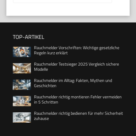
TOP-ARTIKEL
Rauchmelder Vorschriften: Wichtige gesetzliche
Regeln kurz erklärt
Rauchmelder Testsieger 2025 Vergleich sichere
Modelle
Rauchmelder im Alltag: Fakten, Mythen und
Geschichten
Rauchmelder richtig montieren Fehler vermeiden
in 5 Schritten
Rauchmelder richtig bedienen für mehr Sicherheit
zuhause