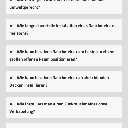
umweltgerecht?
Wie lange dauert die Installation eines Rauchmelders
meistens?
Wie kann ich einen Rauchmelder am besten in einem
großen offenen Raum positionieren?
Wie kann ich einen Rauchmelder an abdichtenden
Decken installieren?
Wie installiert man einen Funkrauchmelder ohne
Verkabelung?