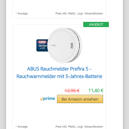
*
Anzeige
Preis inkl. MwSt., zzgl. Versandkosten
ANGEBOT
ABUS Rauchmelder Prefira 5 -
Rauchwarnmelder mit 5-Jahres-Batterie
12,95 €
11,40 €
Bei Amazon ansehen
*
Anzeige
Preis inkl. MwSt., zzgl. Versandkosten