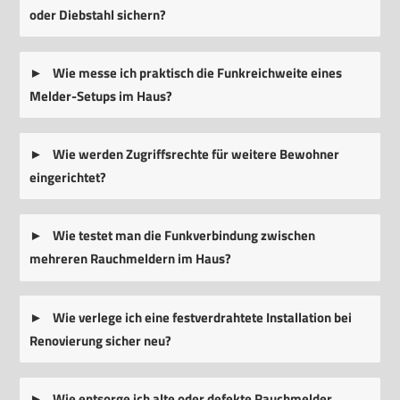
oder Diebstahl sichern?
Wie messe ich praktisch die Funkreichweite eines
Melder-Setups im Haus?
Wie werden Zugriffsrechte für weitere Bewohner
eingerichtet?
Wie testet man die Funkverbindung zwischen
mehreren Rauchmeldern im Haus?
Wie verlege ich eine festverdrahtete Installation bei
Renovierung sicher neu?
Wie entsorge ich alte oder defekte Rauchmelder