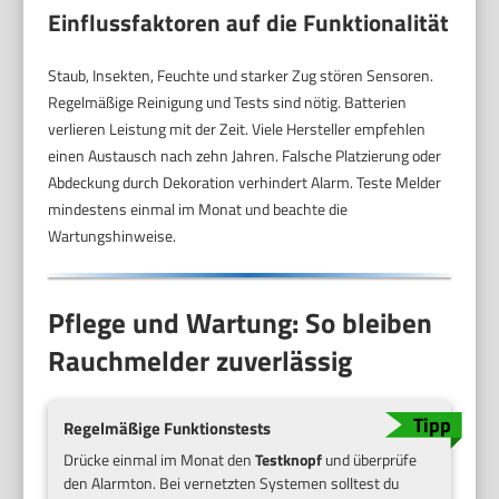
Einflussfaktoren auf die Funktionalität
Staub, Insekten, Feuchte und starker Zug stören Sensoren.
Regelmäßige Reinigung und Tests sind nötig. Batterien
verlieren Leistung mit der Zeit. Viele Hersteller empfehlen
einen Austausch nach zehn Jahren. Falsche Platzierung oder
Abdeckung durch Dekoration verhindert Alarm. Teste Melder
mindestens einmal im Monat und beachte die
Wartungshinweise.
Pflege und Wartung: So bleiben
Rauchmelder zuverlässig
Regelmäßige Funktionstests
Drücke einmal im Monat den
Testknopf
und überprüfe
den Alarmton. Bei vernetzten Systemen solltest du