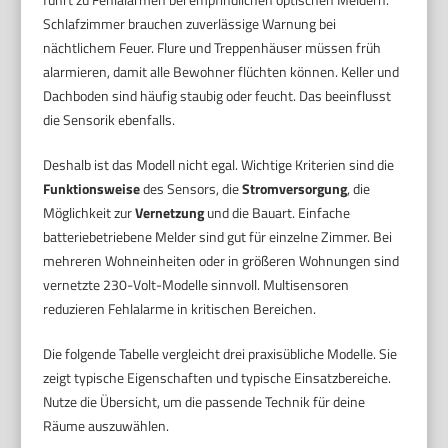
Schlafzimmer brauchen zuverlässige Warnung bei
nächtlichem Feuer. Flure und Treppenhäuser müssen früh
alarmieren, damit alle Bewohner flüchten können. Keller und
Dachboden sind häufig staubig oder feucht. Das beeinflusst
die Sensorik ebenfalls.
Deshalb ist das Modell nicht egal. Wichtige Kriterien sind die
Funktionsweise
des Sensors, die
Stromversorgung
, die
Möglichkeit zur
Vernetzung
und die Bauart. Einfache
batteriebetriebene Melder sind gut für einzelne Zimmer. Bei
mehreren Wohneinheiten oder in größeren Wohnungen sind
vernetzte 230-Volt-Modelle sinnvoll. Multisensoren
reduzieren Fehlalarme in kritischen Bereichen.
Die folgende Tabelle vergleicht drei praxisübliche Modelle. Sie
zeigt typische Eigenschaften und typische Einsatzbereiche.
Nutze die Übersicht, um die passende Technik für deine
Räume auszuwählen.