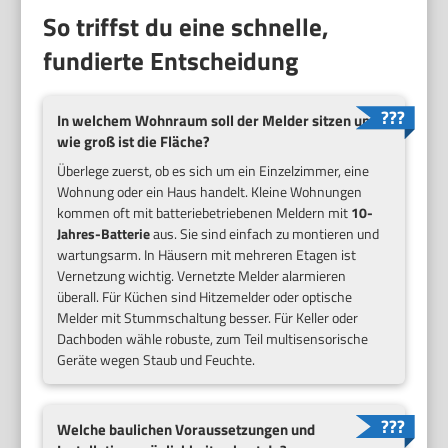
So triffst du eine schnelle,
fundierte Entscheidung
In welchem Wohnraum soll der Melder sitzen und
wie groß ist die Fläche?
Überlege zuerst, ob es sich um ein Einzelzimmer, eine
Wohnung oder ein Haus handelt. Kleine Wohnungen
kommen oft mit batteriebetriebenen Meldern mit
10-
Jahres-Batterie
aus. Sie sind einfach zu montieren und
wartungsarm. In Häusern mit mehreren Etagen ist
Vernetzung wichtig. Vernetzte Melder alarmieren
überall. Für Küchen sind Hitzemelder oder optische
Melder mit Stummschaltung besser. Für Keller oder
Dachboden wähle robuste, zum Teil multisensorische
Geräte wegen Staub und Feuchte.
Welche baulichen Voraussetzungen und