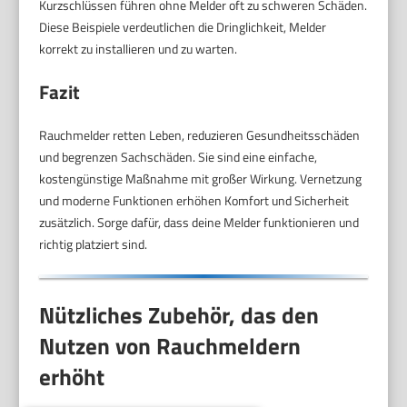
Kurzschlüssen führen ohne Melder oft zu schweren Schäden.
Diese Beispiele verdeutlichen die Dringlichkeit, Melder
korrekt zu installieren und zu warten.
Fazit
Rauchmelder retten Leben, reduzieren Gesundheitsschäden
und begrenzen Sachschäden. Sie sind eine einfache,
kostengünstige Maßnahme mit großer Wirkung. Vernetzung
und moderne Funktionen erhöhen Komfort und Sicherheit
zusätzlich. Sorge dafür, dass deine Melder funktionieren und
richtig platziert sind.
Nützliches Zubehör, das den
Nutzen von Rauchmeldern
erhöht