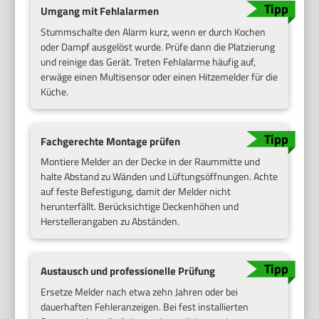
Umgang mit Fehlalarmen
Stummschalte den Alarm kurz, wenn er durch Kochen
oder Dampf ausgelöst wurde. Prüfe dann die Platzierung
und reinige das Gerät. Treten Fehlalarme häufig auf,
erwäge einen Multisensor oder einen Hitzemelder für die
Küche.
Fachgerechte Montage prüfen
Montiere Melder an der Decke in der Raummitte und
halte Abstand zu Wänden und Lüftungsöffnungen. Achte
auf feste Befestigung, damit der Melder nicht
herunterfällt. Berücksichtige Deckenhöhen und
Herstellerangaben zu Abständen.
Austausch und professionelle Prüfung
Ersetze Melder nach etwa zehn Jahren oder bei
dauerhaften Fehleranzeigen. Bei fest installierten