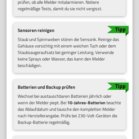
prüfen, ob alle Melder mitalarmieren. Notiere
regelmäßige Tests, damit du sie nicht vergisst.
Sensoren reinigen
Staub und Spinnweben stören die Sensorik. Reinige das
Gehäuse vorsichtig mit einem weichen Tuch oder dem
Staubsaugeraufsatz bei geringer Leistung. Verwende
keine Sprays oder Wasser, das kann den Melder
beschädigen.
Batterien und Backup prüfen
Wechsel bei austauschbaren Batterien jährlich oder
wenn der Melder piept. Bei
10-Jahres-Batterien
beachte
das Ablaufdatum und tausche den kompletten Melder
nach Herstellerangabe. Prüfe bei 230-Volt-Geräten die
Backup-Batterie regelmäßig.