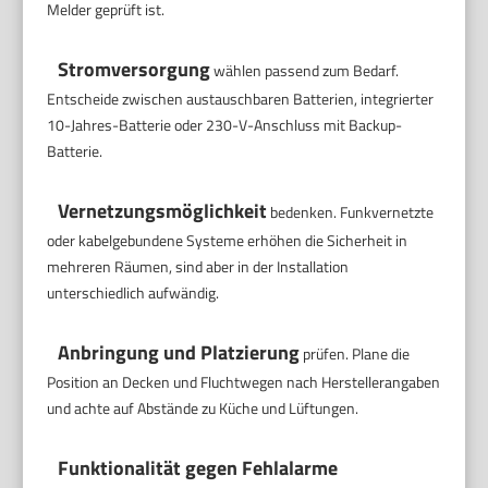
Melder geprüft ist.
Stromversorgung
wählen passend zum Bedarf.
Entscheide zwischen austauschbaren Batterien, integrierter
10-Jahres-Batterie oder 230-V-Anschluss mit Backup-
Batterie.
Vernetzungsmöglichkeit
bedenken. Funkvernetzte
oder kabelgebundene Systeme erhöhen die Sicherheit in
mehreren Räumen, sind aber in der Installation
unterschiedlich aufwändig.
Anbringung und Platzierung
prüfen. Plane die
Position an Decken und Fluchtwegen nach Herstellerangaben
und achte auf Abstände zu Küche und Lüftungen.
Funktionalität gegen Fehlalarme