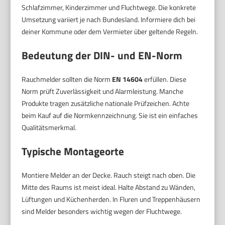
Schlafzimmer, Kinderzimmer und Fluchtwege. Die konkrete
Umsetzung variiert je nach Bundesland. Informiere dich bei
deiner Kommune oder dem Vermieter über geltende Regeln.
Bedeutung der DIN- und EN-Norm
Rauchmelder sollten die Norm
EN 14604
erfüllen. Diese
Norm prüft Zuverlässigkeit und Alarmleistung. Manche
Produkte tragen zusätzliche nationale Prüfzeichen. Achte
beim Kauf auf die Normkennzeichnung. Sie ist ein einfaches
Qualitätsmerkmal.
Typische Montageorte
Montiere Melder an der Decke. Rauch steigt nach oben. Die
Mitte des Raums ist meist ideal. Halte Abstand zu Wänden,
Lüftungen und Küchenherden. In Fluren und Treppenhäusern
sind Melder besonders wichtig wegen der Fluchtwege.