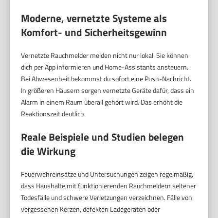
Moderne, vernetzte Systeme als
Komfort- und Sicherheitsgewinn
Vernetzte Rauchmelder melden nicht nur lokal. Sie können
dich per App informieren und Home-Assistants ansteuern.
Bei Abwesenheit bekommst du sofort eine Push-Nachricht.
In größeren Häusern sorgen vernetzte Geräte dafür, dass ein
Alarm in einem Raum überall gehört wird. Das erhöht die
Reaktionszeit deutlich.
Reale Beispiele und Studien belegen
die Wirkung
Feuerwehreinsätze und Untersuchungen zeigen regelmäßig,
dass Haushalte mit funktionierenden Rauchmeldern seltener
Todesfälle und schwere Verletzungen verzeichnen. Fälle von
vergessenen Kerzen, defekten Ladegeräten oder