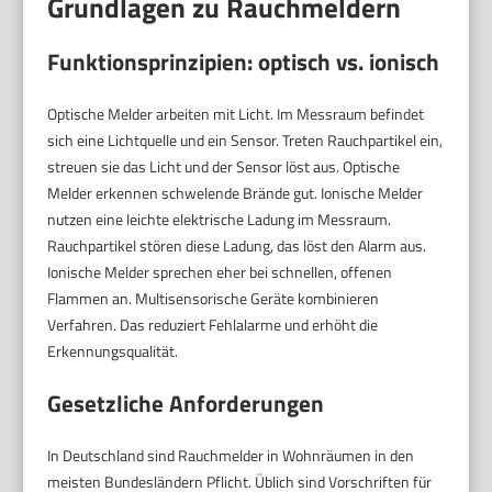
Grundlagen zu Rauchmeldern
Funktionsprinzipien: optisch vs. ionisch
Optische Melder arbeiten mit Licht. Im Messraum befindet
sich eine Lichtquelle und ein Sensor. Treten Rauchpartikel ein,
streuen sie das Licht und der Sensor löst aus. Optische
Melder erkennen schwelende Brände gut. Ionische Melder
nutzen eine leichte elektrische Ladung im Messraum.
Rauchpartikel stören diese Ladung, das löst den Alarm aus.
Ionische Melder sprechen eher bei schnellen, offenen
Flammen an. Multisensorische Geräte kombinieren
Verfahren. Das reduziert Fehlalarme und erhöht die
Erkennungsqualität.
Gesetzliche Anforderungen
In Deutschland sind Rauchmelder in Wohnräumen in den
meisten Bundesländern Pflicht. Üblich sind Vorschriften für