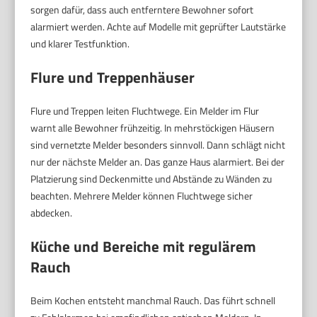
sorgen dafür, dass auch entferntere Bewohner sofort
alarmiert werden. Achte auf Modelle mit geprüfter Lautstärke
und klarer Testfunktion.
Flure und Treppenhäuser
Flure und Treppen leiten Fluchtwege. Ein Melder im Flur
warnt alle Bewohner frühzeitig. In mehrstöckigen Häusern
sind vernetzte Melder besonders sinnvoll. Dann schlägt nicht
nur der nächste Melder an. Das ganze Haus alarmiert. Bei der
Platzierung sind Deckenmitte und Abstände zu Wänden zu
beachten. Mehrere Melder können Fluchtwege sicher
abdecken.
Küche und Bereiche mit regulärem
Rauch
Beim Kochen entsteht manchmal Rauch. Das führt schnell