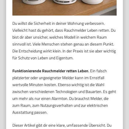
Du willst die Sicherheit in deiner Wohnung verbessern.
Vielleicht hast du gehört, dass Rauchmelder Leben retten. Du
bist dir aber unsicher, welches Modell in welchem Raum
sinnvoll ist. Viele Menschen stehen genau an diesem Punkt.
Die Entscheidung wirkt klein. In der Praxis ist sie aber wichtig
für Schutz von Leben und Eigentum.
Funktionierende Rauchmelder retten Leben
. Ein falsch
platzierter oder ungeeigneter Melder kann im Ernstfall
wertvolle Minuten kosten. Ebenso wichtig ist die Wahl
zwischen verschiedenen Technologien und Bauarten. Es geht
um mehr als nur einen Alarmton. Du brauchst Melder, die
zum Raum, zum Nutzungsverhalten und zur elektrischen
Ausstattung passen.
Dieser Artikel gibt dir eine klare, umfassende Übersicht. Du