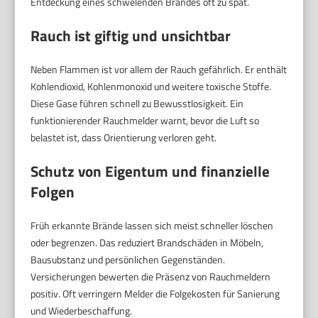
Entdeckung eines schwelenden Brandes oft zu spät.
Rauch ist giftig und unsichtbar
Neben Flammen ist vor allem der Rauch gefährlich. Er enthält
Kohlendioxid, Kohlenmonoxid und weitere toxische Stoffe.
Diese Gase führen schnell zu Bewusstlosigkeit. Ein
funktionierender Rauchmelder warnt, bevor die Luft so
belastet ist, dass Orientierung verloren geht.
Schutz von Eigentum und finanzielle
Folgen
Früh erkannte Brände lassen sich meist schneller löschen
oder begrenzen. Das reduziert Brandschäden in Möbeln,
Bausubstanz und persönlichen Gegenständen.
Versicherungen bewerten die Präsenz von Rauchmeldern
positiv. Oft verringern Melder die Folgekosten für Sanierung
und Wiederbeschaffung.