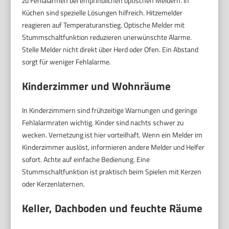
zu Fehlalarmen bei empfindlichen optischen Meldern. In
Küchen sind spezielle Lösungen hilfreich. Hitzemelder
reagieren auf Temperaturanstieg. Optische Melder mit
Stummschaltfunktion reduzieren unerwünschte Alarme.
Stelle Melder nicht direkt über Herd oder Ofen. Ein Abstand
sorgt für weniger Fehlalarme.
Kinderzimmer und Wohnräume
In Kinderzimmern sind frühzeitige Warnungen und geringe
Fehlalarmraten wichtig. Kinder sind nachts schwer zu
wecken. Vernetzung ist hier vorteilhaft. Wenn ein Melder im
Kinderzimmer auslöst, informieren andere Melder und Helfer
sofort. Achte auf einfache Bedienung. Eine
Stummschaltfunktion ist praktisch beim Spielen mit Kerzen
oder Kerzenlaternen.
Keller, Dachboden und feuchte Räume