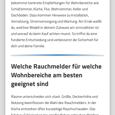
bekommst konkrete Empfehlungen für Wohnbereiche wie
Schlafzimmer, Küche, Flur, Wohnzimmer, Keller und
Dachboden. Dazu kommen Hinweise zu Installation,
Vernetzung, Stromversorgung und Wartung. Am Ende weißt
du, welches Modell in deinem Zuhause am sinnvollsten ist
und worauf du beim Kauf achten musst. So triffst du eine
fundierte Entscheidung und verbesserst die Sicherheit für
dich und deine Familie.
Welche Rauchmelder für welche
Wohnbereiche am besten
geeignet sind
Räume unterscheiden sich stark. Größe, Deckenhöhe und
Nutzung beeinflussen die Wahl des Rauchmelders. In der
Küche entstehen öfter kurzzeitige Rauchschwaden. Das
führt zu Fehlalarmen bei empfindlichen optischen Meldern.