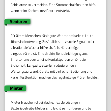
Fehlalarme zu vermeiden. Eine Stummschaltfunktion hilft,
wenn beim Kochen kurz Rauch entsteht.
Senioren
Für ältere Menschen zählt gute Wahrnehmbarkeit. Laute
Töne sind notwendig. Zusätzlich sind visuelle Signale oder
vibrationale Wecker hilfreich, falls Hörvermögen
eingeschränkt ist. Eine direkte Benachrichtigung ans
Smartphone oder an eine Kontaktperson erhöht die
Sicherheit.
Langzeitbatterien
reduzieren den
Wartungsaufwand. Geräte mit einfacher Bedienung und
klarer Testfunktion machen das regelmäßige Prüfen leichter.
Mieter
Mieter brauchen oft einfache, flexible Lösungen.
Batteriebetreibe Melder sind leicht zu montieren und bei