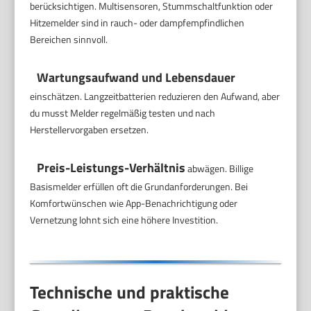
berücksichtigen. Multisensoren, Stummschaltfunktion oder
Hitzemelder sind in rauch- oder dampfempfindlichen
Bereichen sinnvoll.
Wartungsaufwand und Lebensdauer
einschätzen. Langzeitbatterien reduzieren den Aufwand, aber
du musst Melder regelmäßig testen und nach
Herstellervorgaben ersetzen.
Preis-Leistungs-Verhältnis
abwägen. Billige
Basismelder erfüllen oft die Grundanforderungen. Bei
Komfortwünschen wie App-Benachrichtigung oder
Vernetzung lohnt sich eine höhere Investition.
Technische und praktische