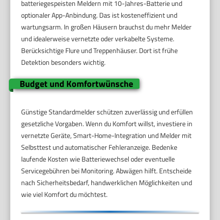
batteriegespeisten Meldern mit 10-Jahres-Batterie und
optionaler App-Anbindung. Das ist kosteneffizient und
wartungsarm. In großen Häusern brauchst du mehr Melder
und idealerweise vernetzte oder verkabelte Systeme.
Berücksichtige Flure und Treppenhäuser. Dort ist frühe
Detektion besonders wichtig.
Budget und Komfortwünsche
Günstige Standardmelder schützen zuverlässig und erfüllen
gesetzliche Vorgaben. Wenn du Komfort willst, investiere in
vernetzte Geräte, Smart-Home-Integration und Melder mit
Selbsttest und automatischer Fehleranzeige. Bedenke
laufende Kosten wie Batteriewechsel oder eventuelle
Servicegebühren bei Monitoring. Abwägen hilft. Entscheide
nach Sicherheitsbedarf, handwerklichen Möglichkeiten und
wie viel Komfort du möchtest.