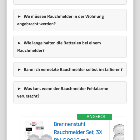
Wo müssen Rauchmelder in der Wohnung
angebracht werden?
Wie lange halten die Batterien bei einem
Rauchmelder?
Kann ich vernetzte Rauchmelder selbst installieren?
Was tun, wenn der Rauchmelder Fehlalarme
verursacht?
ANGEBOT
Brennenstuhl
Rauchmelder Set, 3X