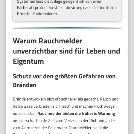
Systemen lass die Anlage gelegentlich von einer
Fachkraft prüfen. So stellst du sicher, dass die Geräte im
Ernstfall funktionieren.
Warum Rauchmelder
unverzichtbar sind für Leben und
Eigentum
Schutz vor den größten Gefahren von
Bränden
Brände entwickeln sich oft schneller als gedacht. Rauch und
heiße Gase verbreiten sich rasch und machen Fluchtwege
unpassierbar.
Rauchmelder bieten die früheste Warnung
und verschaffen dir Zeit zum Verlassen der Wohnung oder
zum Alarmieren der Feuerwehr. Ohne Melder bleibt die