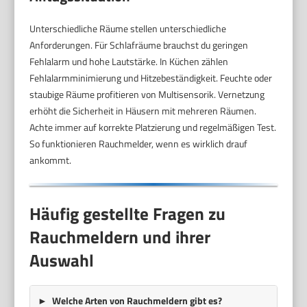
Unterschiedliche Räume stellen unterschiedliche
Anforderungen. Für Schlafräume brauchst du geringen
Fehlalarm und hohe Lautstärke. In Küchen zählen
Fehlalarmminimierung und Hitzebeständigkeit. Feuchte oder
staubige Räume profitieren von Multisensorik. Vernetzung
erhöht die Sicherheit in Häusern mit mehreren Räumen.
Achte immer auf korrekte Platzierung und regelmäßigen Test.
So funktionieren Rauchmelder, wenn es wirklich drauf
ankommt.
Häufig gestellte Fragen zu
Rauchmeldern und ihrer
Auswahl
Welche Arten von Rauchmeldern gibt es?