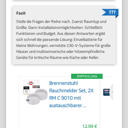
Fazit
Stelle die Fragen der Reihe nach. Zuerst Raumtyp und
Größe. Dann Installationsmöglichkeiten. Schließlich
Funktionen und Budget. Aus diesen Antworten ergibt
sich schnell die passende Lösung: Einzelbatterie für
kleine Wohnungen, vernetzte 230-V-Systeme für große
Häuser und multisensorische oder hitzeempfindliche
Geräte für kritische Räume wie Küche oder Keller.
EMPFEHLUNG
Brennenstuhl
Rauchmelder Set, 2X
RM C 9010 mit
austauschbarer
Batterie
12,99 €