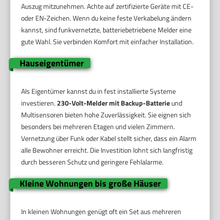
Auszug mitzunehmen. Achte auf zertifizierte Geräte mit CE-
oder EN-Zeichen. Wenn du keine feste Verkabelung ändern
kannst, sind funkvernetzte, batteriebetriebene Melder eine
gute Wahl. Sie verbinden Komfort mit einfacher Installation.
Hauseigentümer
Als Eigentümer kannst du in fest installierte Systeme
investieren.
230-Volt-Melder mit Backup-Batterie
und
Multisensoren bieten hohe Zuverlässigkeit. Sie eignen sich
besonders bei mehreren Etagen und vielen Zimmern.
Vernetzung über Funk oder Kabel stellt sicher, dass ein Alarm
alle Bewohner erreicht. Die Investition lohnt sich langfristig
durch besseren Schutz und geringere Fehlalarme.
Kleine Wohnungen bis große Häuser
In kleinen Wohnungen genügt oft ein Set aus mehreren