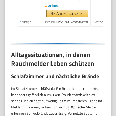
Bei Amazon ansehen
*
Anzeige
Preis inkl. MwSt., zzgl. Versandkosten
*
Anzeige
Alltagssituationen, in denen
Rauchmelder Leben schützen
Schlafzimmer und nächtliche Brände
Im Schlafzimmer schläfst du. Ein Brand kann sich nachts
besonders gefährlich auswirken. Rauch entwickelt sich
schnell und du hast nur wenig Zeit zum Reagieren. Hier sind
Melder mit klarem, lautem Ton wichtig.
Optische Melder
erkennen Schwelbrände zuverlässig. Vernetzte Systeme