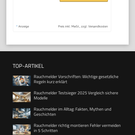
*
Anzeige
Preis inkl. MwSt., zzgl. Versandkosten
TOP-ARTIKEL
Rauchmelder Vorschriften: Wichtige gesetzliche
Regeln kurz erklärt
Rauchmelder Testsieger 2025 Vergleich sichere
Modelle
Rauchmelder im Alltag: Fakten, Mythen und
Geschichten
Rauchmelder richtig montieren Fehler vermeiden
in 5 Schritten