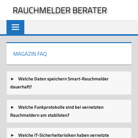
Zum
RAUCHMELDER BERATER
Inhalt
springen
MAGAZIN FAQ
Welche Daten speichern Smart-Rauchmelder
dauerhaft?
Welche Funkprotokolle sind bei vernetzten
Rauchmeldern am stabilsten?
Welche IT-Sicherheitsrisiken haben vernetzte