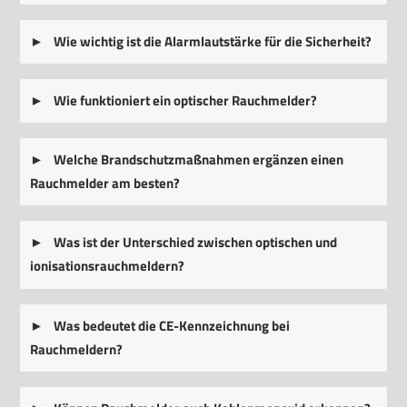
Wie wichtig ist die Alarmlautstärke für die Sicherheit?
Wie funktioniert ein optischer Rauchmelder?
Welche Brandschutzmaßnahmen ergänzen einen
Rauchmelder am besten?
Was ist der Unterschied zwischen optischen und
ionisationsrauchmeldern?
Was bedeutet die CE-Kennzeichnung bei
Rauchmeldern?