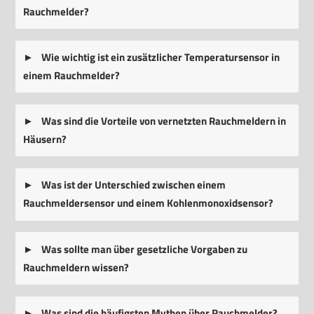
Rauchmelder?
Wie wichtig ist ein zusätzlicher Temperatursensor in
einem Rauchmelder?
Was sind die Vorteile von vernetzten Rauchmeldern in
Häusern?
Was ist der Unterschied zwischen einem
Rauchmeldersensor und einem Kohlenmonoxidsensor?
Was sollte man über gesetzliche Vorgaben zu
Rauchmeldern wissen?
Was sind die häufigsten Mythen über Rauchmelder?