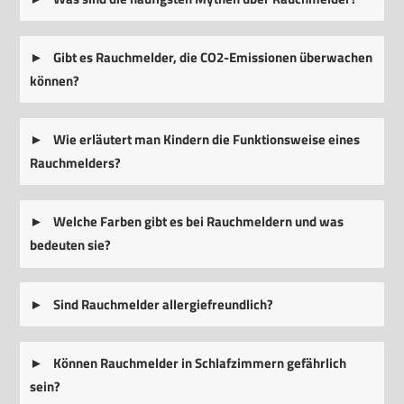
Gibt es Rauchmelder, die CO2-Emissionen überwachen
können?
Wie erläutert man Kindern die Funktionsweise eines
Rauchmelders?
Welche Farben gibt es bei Rauchmeldern und was
bedeuten sie?
Sind Rauchmelder allergiefreundlich?
Können Rauchmelder in Schlafzimmern gefährlich
sein?