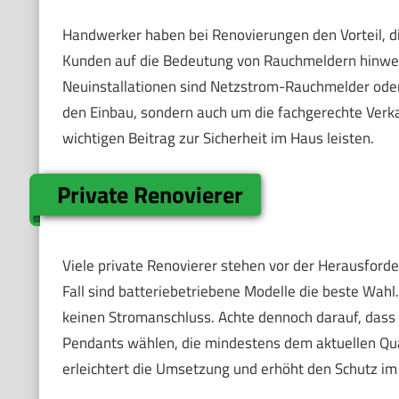
Handwerker haben bei Renovierungen den Vorteil, die
Kunden auf die Bedeutung von Rauchmeldern hinwe
Neuinstallationen sind Netzstrom-Rauchmelder oder
den Einbau, sondern auch um die fachgerechte Verk
wichtigen Beitrag zur Sicherheit im Haus leisten.
Private Renovierer
Viele private Renovierer stehen vor der Herausforde
Fall sind batteriebetriebene Modelle die beste Wahl
keinen Stromanschluss. Achte dennoch darauf, dass d
Pendants wählen, die mindestens dem aktuellen Qua
erleichtert die Umsetzung und erhöht den Schutz i