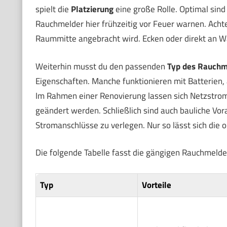
spielt die
Platzierung
eine große Rolle. Optimal sin
Rauchmelder hier frühzeitig vor Feuer warnen. Acht
Raummitte angebracht wird. Ecken oder direkt an W
Weiterhin musst du den passenden
Typ des Rauchm
Eigenschaften. Manche funktionieren mit Batterien,
Im Rahmen einer Renovierung lassen sich Netzstro
geändert werden. Schließlich sind auch bauliche Vor
Stromanschlüsse zu verlegen. Nur so lässt sich die 
Die folgende Tabelle fasst die gängigen Rauchmelde
Typ
Vorteile