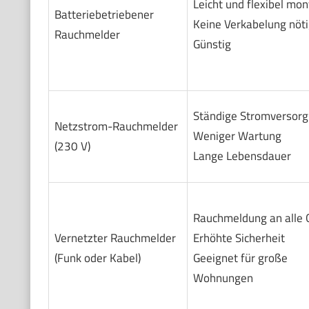
Leicht und flexibel mon
Batteriebetriebener
Keine Verkabelung nöti
Rauchmelder
Günstig
Ständige Stromversor
Netzstrom-Rauchmelder
Weniger Wartung
(230 V)
Lange Lebensdauer
Rauchmeldung an alle 
Vernetzter Rauchmelder
Erhöhte Sicherheit
(Funk oder Kabel)
Geeignet für große
Wohnungen