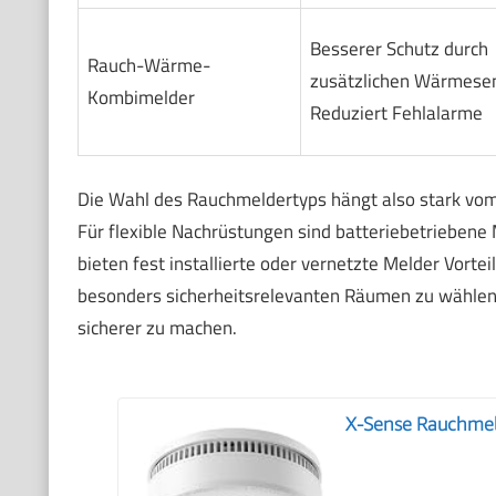
Besserer Schutz durch
Rauch-Wärme-
zusätzlichen Wärmese
Kombimelder
Reduziert Fehlalarme
Die Wahl des Rauchmeldertyps hängt also stark vo
Für flexible Nachrüstungen sind batteriebetriebene 
bieten fest installierte oder vernetzte Melder Vorte
besonders sicherheitsrelevanten Räumen zu wählen.
sicherer zu machen.
X-Sense Rauchmeld