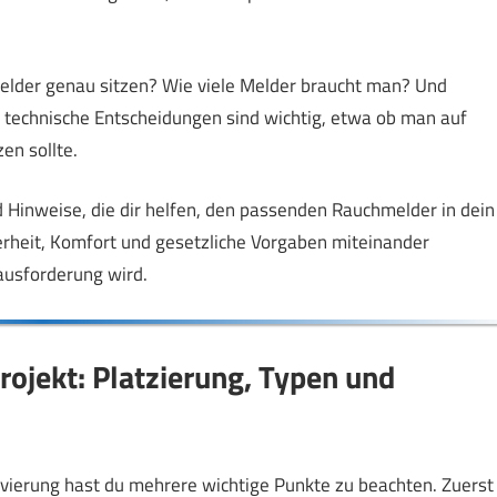
melder genau sitzen? Wie viele Melder braucht man? Und
technische Entscheidungen sind wichtig, etwa ob man auf
en sollte.
d Hinweise, die dir helfen, den passenden Rauchmelder in dein
erheit, Komfort und gesetzliche Vorgaben miteinander
rausforderung wird.
ojekt: Platzierung, Typen und
ierung hast du mehrere wichtige Punkte zu beachten. Zuerst