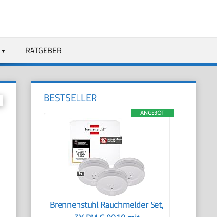
RATGEBER
BESTSELLER
ANGEBOT
Brennenstuhl Rauchmelder Set,