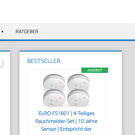
RATGEBER
BESTSELLER
ANGEBOT
ELRO FS1801 | 4-Teiliges
Rauchmelder-Set | 10 Jahre
Sensor | Entspricht der