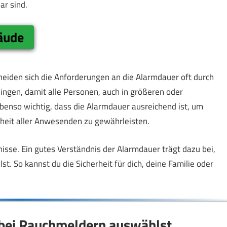
ar sind.
äude
eiden sich die Anforderungen an die Alarmdauer oft durch
ingen, damit alle Personen, auch in größeren oder
benso wichtig, dass die Alarmdauer ausreichend ist, um
heit aller Anwesenden zu gewährleisten.
nisse. Ein gutes Verständnis der Alarmdauer trägt dazu bei,
. So kannst du die Sicherheit für dich, deine Familie oder
 bei Rauchmeldern auswählst