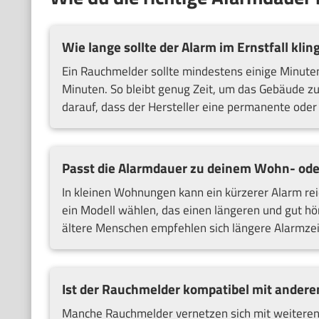
Wie lange sollte der Alarm im Ernstfall klin
Ein Rauchmelder sollte mindestens einige Minuten
Minuten. So bleibt genug Zeit, um das Gebäude zu
darauf, dass der Hersteller eine permanente oder
Passt die Alarmdauer zu deinem Wohn- ode
In kleinen Wohnungen kann ein kürzerer Alarm re
ein Modell wählen, das einen längeren und gut hör
ältere Menschen empfehlen sich längere Alarmzei
Ist der Rauchmelder kompatibel mit andere
Manche Rauchmelder vernetzen sich mit weitere