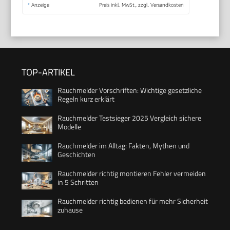
*
Anzeige
Preis inkl. MwSt., zzgl. Versandkosten
TOP-ARTIKEL
Rauchmelder Vorschriften: Wichtige gesetzliche
Regeln kurz erklärt
Rauchmelder Testsieger 2025 Vergleich sichere
Modelle
Rauchmelder im Alltag: Fakten, Mythen und
Geschichten
Rauchmelder richtig montieren Fehler vermeiden
in 5 Schritten
Rauchmelder richtig bedienen für mehr Sicherheit
zuhause