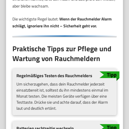
aber bleibe wachsam.
Die wichtigste Regel lautet:
Wenn der Rauchmelder Alarm
schlägt, ignoriere ihn nicht – Sicherheit geht vor.
Praktische Tipps zur Pflege und
Wartung von Rauchmeldern
Regelmäßiges Testen des Rauchmelders
Um sicherzugehen, dass dein Rauchmelder jederzeit
einsatzbereit ist, solltest du ihn mindestens einmal im
Monat testen. Die meisten Geräte verfügen über eine
Testtaste. Drücke sie und achte darauf, dass der Alarm
laut und deutlich ertönt.
Batterien rechtzeitig wechseln