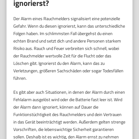
ignorierst?
Der Alarm eines Rauchmelders signalisiert eine potenzielle
Gefahr. Wenn du diesen ignorierst, kann das unterschiedliche
Folgen haben. Im schlimmsten Fall übergehst du einen
echten Brand und setzt dich und andere Personen starkem
Risiko aus. Rauch und Feuer verbreiten sich schnell, wobei
der Rauchmelder wertvolle Zeit für die Flucht oder das
Löschen gibt. Ignorierst du den Alarm, kann das zu
Verletzungen, größeren Sachschäden oder sogar Todesfällen
führen.
Es gibt aber auch Situationen, in denen der Alarm durch einen
Fehlalarm ausgelöst wird oder die Batterie fast leer ist. Wird
der Alarm dann ignoriert, können auf Dauer die
Funktionstüchtigkeit des Rauchmelders und dein Vertrauen
in das Gerät beeinträchtigt werden. Außerdem gelten strenge
Vorschriften, die lebenswichtige Sicherheit garantieren
sollen. Deshalb ist es wichtig, den Alarm ernst zu nehmen