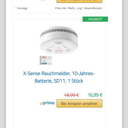
*
Anzeige
Preis inkl. MwSt., zzgl. Versandkosten
ANGEBOT
X-Sense Rauchmelder, 10-Jahres-
Batterie, SD11, 1 Stück
18,99 €
16,99 €
Bei Amazon ansehen