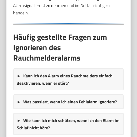
Alarmsignal ernst zu nehmen und im Notfall richtig zu
handeln.
Häufig gestellte Fragen zum
Ignorieren des
Rauchmelderalarms
Kann ich den Alarm eines Rauchmelders einfach
deaktivieren, wenn er stört?
Was passiert, wenn ich einen Fehlalarm ignoriere?
Wie kann ich mich schützen, wenn ich den Alarm im
Schlaf nicht höre?