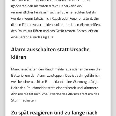
ignorieren den Alarmton direkt. Dabei kann ein
vermeintlicher Fehlalarm schnell zu einer echten Gefahr
werden, wenn tatsächlich Rauch oder Feuer entsteht. Um
diesen Fehler zu vermeiden, solltest du jeden Alarm prüfen,
den Raum gut lüften und das Gerät testen. So schließt du
eine Gefahr zuverlässig aus.
Alarm ausschalten statt Ursache
klären
Manche schalten den Rauchmelder aus oder entfernen die
Batterie, um den Alarm zu stoppen. Das ist sehr gefährlich,
weil bei einem echten Brand dann keine Warnung erfolgt.
Halte den Rauchmelder stets einsatzbereit und kümmere
dich um die tatsächliche Ursache des Alarms statt um das
Stummschalten.
Zu spät reagieren und zu lange nach