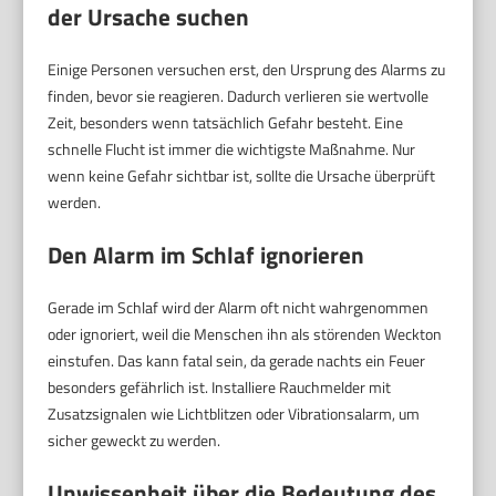
der Ursache suchen
Einige Personen versuchen erst, den Ursprung des Alarms zu
finden, bevor sie reagieren. Dadurch verlieren sie wertvolle
Zeit, besonders wenn tatsächlich Gefahr besteht. Eine
schnelle Flucht ist immer die wichtigste Maßnahme. Nur
wenn keine Gefahr sichtbar ist, sollte die Ursache überprüft
werden.
Den Alarm im Schlaf ignorieren
Gerade im Schlaf wird der Alarm oft nicht wahrgenommen
oder ignoriert, weil die Menschen ihn als störenden Weckton
einstufen. Das kann fatal sein, da gerade nachts ein Feuer
besonders gefährlich ist. Installiere Rauchmelder mit
Zusatzsignalen wie Lichtblitzen oder Vibrationsalarm, um
sicher geweckt zu werden.
Unwissenheit über die Bedeutung des