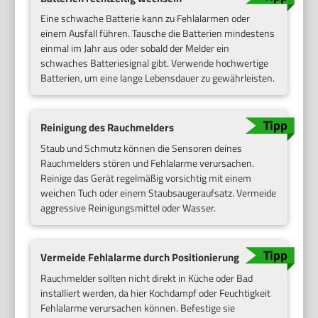
Eine schwache Batterie kann zu Fehlalarmen oder
einem Ausfall führen. Tausche die Batterien mindestens
einmal im Jahr aus oder sobald der Melder ein
schwaches Batteriesignal gibt. Verwende hochwertige
Batterien, um eine lange Lebensdauer zu gewährleisten.
Reinigung des Rauchmelders
Staub und Schmutz können die Sensoren deines
Rauchmelders stören und Fehlalarme verursachen.
Reinige das Gerät regelmäßig vorsichtig mit einem
weichen Tuch oder einem Staubsaugeraufsatz. Vermeide
aggressive Reinigungsmittel oder Wasser.
Vermeide Fehlalarme durch Positionierung
Rauchmelder sollten nicht direkt in Küche oder Bad
installiert werden, da hier Kochdampf oder Feuchtigkeit
Fehlalarme verursachen können. Befestige sie