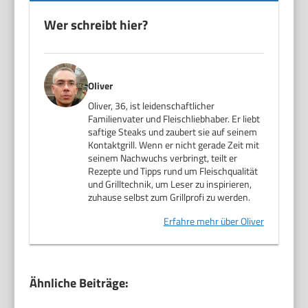
Wer schreibt hier?
Oliver
Oliver, 36, ist leidenschaftlicher
Familienvater und Fleischliebhaber. Er liebt
saftige Steaks und zaubert sie auf seinem
Kontaktgrill. Wenn er nicht gerade Zeit mit
seinem Nachwuchs verbringt, teilt er
Rezepte und Tipps rund um Fleischqualität
und Grilltechnik, um Leser zu inspirieren,
zuhause selbst zum Grillprofi zu werden.
Erfahre mehr über Oliver
Ähnliche Beiträge: