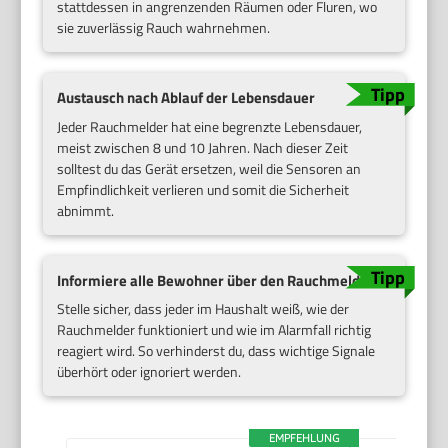
stattdessen in angrenzenden Räumen oder Fluren, wo
sie zuverlässig Rauch wahrnehmen.
Austausch nach Ablauf der Lebensdauer
Jeder Rauchmelder hat eine begrenzte Lebensdauer,
meist zwischen 8 und 10 Jahren. Nach dieser Zeit
solltest du das Gerät ersetzen, weil die Sensoren an
Empfindlichkeit verlieren und somit die Sicherheit
abnimmt.
Informiere alle Bewohner über den Rauchmelder
Stelle sicher, dass jeder im Haushalt weiß, wie der
Rauchmelder funktioniert und wie im Alarmfall richtig
reagiert wird. So verhinderst du, dass wichtige Signale
überhört oder ignoriert werden.
EMPFEHLUNG