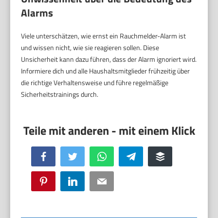
Alarms
Viele unterschätzen, wie ernst ein Rauchmelder-Alarm ist
und wissen nicht, wie sie reagieren sollen. Diese
Unsicherheit kann dazu führen, dass der Alarm ignoriert wird.
Informiere dich und alle Haushaltsmitglieder frühzeitig über
die richtige Verhaltensweise und führe regelmäßige
Sicherheitstrainings durch.
Facebook
Twitter
WhatsApp
Telegram
Buffer
Pinterest
LinkedIn
Email