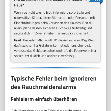
Haus?
Wenn du nicht alleine bist, informiere sofort alle und
unterstütze Kinder, ältere Menschen oder Personen mit
Einschränkungen beim Verlassen des Hauses. Bist du
allein, plane deinen sicheren Fluchtweg frühzeitig und
setzte dich im Zweifel lieber frühzeitig in Sicherheit.
Fazit:
Bei jedem Alarm gilt:
Wähle den sicheren Weg.
Wenn
du Anzeichen für Gefahr erkennst oder unsicher bist,
verlasse das Gebäude sofort und rufe die Feuerwehr. Nur
so schützt du dich und andere zuverlässig.
Typische Fehler beim Ignorieren
des Rauchmelderalarms
Fehlalarm einfach überhören
Viele Menschen nehmen Fehlalarme nicht ernst und