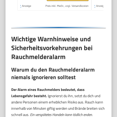
*
Anzeige
Preis inkl. MwSt., zzgl. Versandkosten
*
Anzeige
Wichtige Warnhinweise und
Sicherheitsvorkehrungen bei
Rauchmelderalarm
Warum du den Rauchmelderalarm
niemals ignorieren solltest
Der Alarm eines Rauchmelders bedeutet, dass
Lebensgefahr besteht.
Ignorierst du ihn, setzt du dich und
andere Personen einem erheblichen Risiko aus. Rauch kann
innerhalb von Minuten giftig werden und Brände breiten sich
schnell aus.
Ein verspätetes Handeln kann tödlich enden.