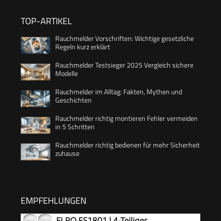
TOP-ARTIKEL
Rauchmelder Vorschriften: Wichtige gesetzliche
Regeln kurz erklärt
Rauchmelder Testsieger 2025 Vergleich sichere
Modelle
Rauchmelder im Alltag: Fakten, Mythen und
Geschichten
Rauchmelder richtig montieren Fehler vermeiden
in 5 Schritten
Rauchmelder richtig bedienen für mehr Sicherheit
zuhause
EMPFEHLUNGEN
ELRO FS1801 | 4-Teiliges