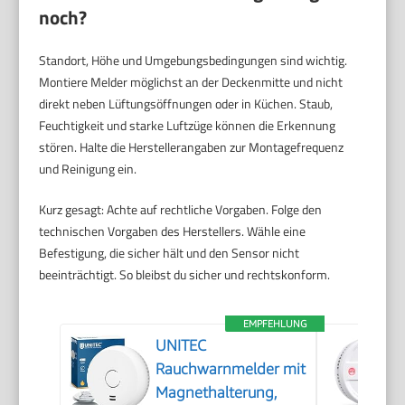
noch?
Standort, Höhe und Umgebungsbedingungen sind wichtig.
Montiere Melder möglichst an der Deckenmitte und nicht
direkt neben Lüftungsöffnungen oder in Küchen. Staub,
Feuchtigkeit und starke Luftzüge können die Erkennung
stören. Halte die Herstellerangaben zur Montagefrequenz
und Reinigung ein.
Kurz gesagt: Achte auf rechtliche Vorgaben. Folge den
technischen Vorgaben des Herstellers. Wähle eine
Befestigung, die sicher hält und den Sensor nicht
beeinträchtigt. So bleibst du sicher und rechtskonform.
EMPFEHLUNG
UNITEC
Rauchwarnmelder mit
Magnethalterung,