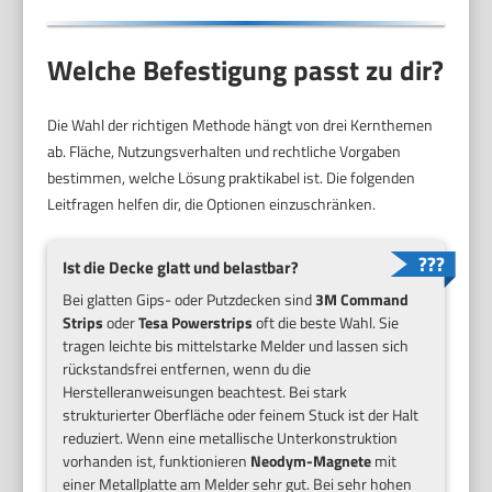
Welche Befestigung passt zu dir?
Die Wahl der richtigen Methode hängt von drei Kernthemen
ab. Fläche, Nutzungsverhalten und rechtliche Vorgaben
bestimmen, welche Lösung praktikabel ist. Die folgenden
Leitfragen helfen dir, die Optionen einzuschränken.
Ist die Decke glatt und belastbar?
Bei glatten Gips- oder Putzdecken sind
3M Command
Strips
oder
Tesa Powerstrips
oft die beste Wahl. Sie
tragen leichte bis mittelstarke Melder und lassen sich
rückstandsfrei entfernen, wenn du die
Herstelleranweisungen beachtest. Bei stark
strukturierter Oberfläche oder feinem Stuck ist der Halt
reduziert. Wenn eine metallische Unterkonstruktion
vorhanden ist, funktionieren
Neodym-Magnete
mit
einer Metallplatte am Melder sehr gut. Bei sehr hohen