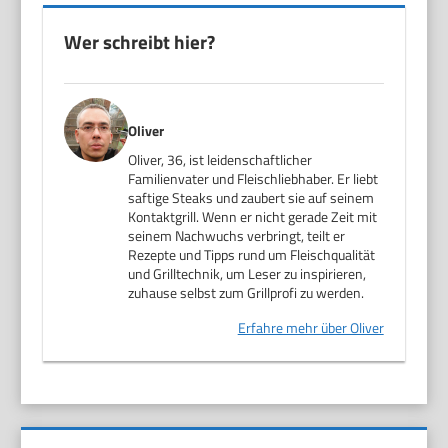
Wer schreibt hier?
Oliver
Oliver, 36, ist leidenschaftlicher
Familienvater und Fleischliebhaber. Er liebt
saftige Steaks und zaubert sie auf seinem
Kontaktgrill. Wenn er nicht gerade Zeit mit
seinem Nachwuchs verbringt, teilt er
Rezepte und Tipps rund um Fleischqualität
und Grilltechnik, um Leser zu inspirieren,
zuhause selbst zum Grillprofi zu werden.
Erfahre mehr über Oliver