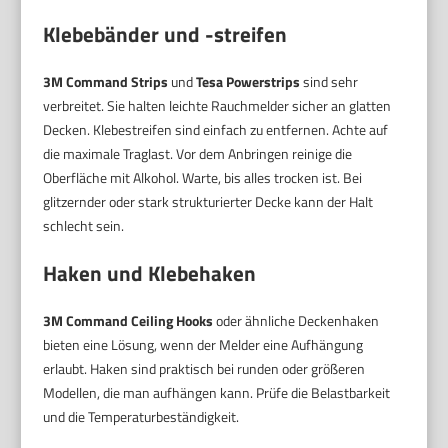
Klebebänder und -streifen
3M Command Strips
und
Tesa Powerstrips
sind sehr
verbreitet. Sie halten leichte Rauchmelder sicher an glatten
Decken. Klebestreifen sind einfach zu entfernen. Achte auf
die maximale Traglast. Vor dem Anbringen reinige die
Oberfläche mit Alkohol. Warte, bis alles trocken ist. Bei
glitzernder oder stark strukturierter Decke kann der Halt
schlecht sein.
Haken und Klebehaken
3M Command Ceiling Hooks
oder ähnliche Deckenhaken
bieten eine Lösung, wenn der Melder eine Aufhängung
erlaubt. Haken sind praktisch bei runden oder größeren
Modellen, die man aufhängen kann. Prüfe die Belastbarkeit
und die Temperaturbeständigkeit.