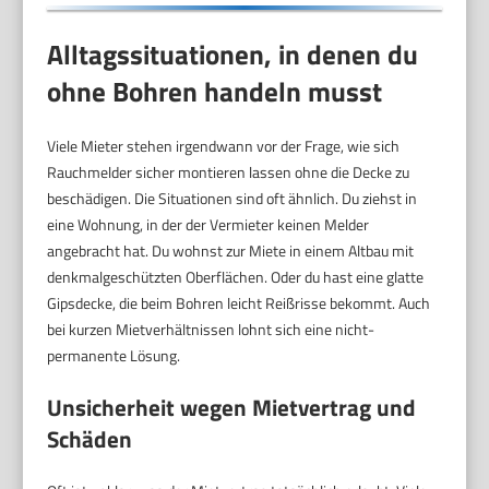
Alltagssituationen, in denen du
ohne Bohren handeln musst
Viele Mieter stehen irgendwann vor der Frage, wie sich
Rauchmelder sicher montieren lassen ohne die Decke zu
beschädigen. Die Situationen sind oft ähnlich. Du ziehst in
eine Wohnung, in der der Vermieter keinen Melder
angebracht hat. Du wohnst zur Miete in einem Altbau mit
denkmalgeschützten Oberflächen. Oder du hast eine glatte
Gipsdecke, die beim Bohren leicht Reißrisse bekommt. Auch
bei kurzen Mietverhältnissen lohnt sich eine nicht-
permanente Lösung.
Unsicherheit wegen Mietvertrag und
Schäden