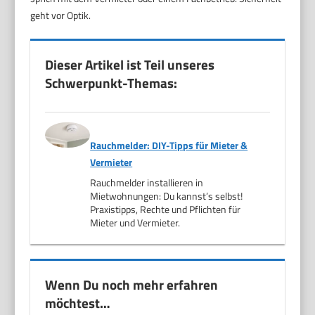
geht vor Optik.
Dieser Artikel ist Teil unseres
Schwerpunkt-Themas:
Rauchmelder: DIY-Tipps für Mieter &
Vermieter
Rauchmelder installieren in
Mietwohnungen: Du kannst’s selbst!
Praxistipps, Rechte und Pflichten für
Mieter und Vermieter.
Wenn Du noch mehr erfahren
möchtest…