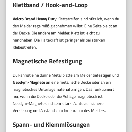
Klettband / Hook-and-Loop
Velcro Brand Heavy Duty
Klettstreifen sind nützlich, wenn du
den Melder regelmäßig abnehmen willst. Eine Seite bleibt an
der Decke. Die andere am Melder. Klett ist leicht zu
handhaben. Die Haltekraft ist geringer als bei starken
Klebestreifen.
Magnetische Befestigung
Du kannst eine dünne Metallplatte am Melder befestigen und
Neodym-Magnete
an eine metallische Decke oder an ein
magnetisches Unterlagematerial bringen. Das funktioniert
nur, wenn die Decke oder die Auflage magnetisch ist.
Neodym-Magnete sind sehr stark. Achte auf sichere
Verklebung und Abstand zum Innenraum des Melders.
Spann- und Klemmlösungen