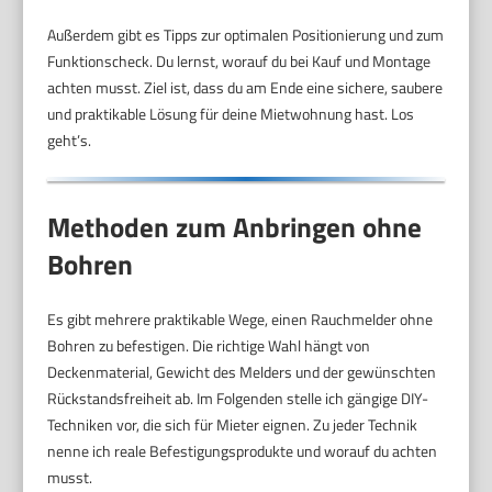
Außerdem gibt es Tipps zur optimalen Positionierung und zum
Funktionscheck. Du lernst, worauf du bei Kauf und Montage
achten musst. Ziel ist, dass du am Ende eine sichere, saubere
und praktikable Lösung für deine Mietwohnung hast. Los
geht’s.
Methoden zum Anbringen ohne
Bohren
Es gibt mehrere praktikable Wege, einen Rauchmelder ohne
Bohren zu befestigen. Die richtige Wahl hängt von
Deckenmaterial, Gewicht des Melders und der gewünschten
Rückstandsfreiheit ab. Im Folgenden stelle ich gängige DIY-
Techniken vor, die sich für Mieter eignen. Zu jeder Technik
nenne ich reale Befestigungsprodukte und worauf du achten
musst.