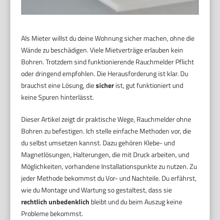
Als Mieter willst du deine Wohnung sicher machen, ohne die
Wände zu beschädigen. Viele Mietverträge erlauben kein
Bohren. Trotzdem sind funktionierende Rauchmelder Pflicht
oder dringend empfohlen. Die Herausforderung ist klar. Du
brauchst eine Lösung, die
sicher
ist, gut funktioniert und
keine Spuren hinterlässt.
Dieser Artikel zeigt dir praktische Wege, Rauchmelder ohne
Bohren zu befestigen. Ich stelle einfache Methoden vor, die
du selbst umsetzen kannst. Dazu gehören Klebe- und
Magnetlösungen, Halterungen, die mit Druck arbeiten, und
Möglichkeiten, vorhandene Installationspunkte zu nutzen. Zu
jeder Methode bekommst du Vor- und Nachteile. Du erfährst,
wie du Montage und Wartung so gestaltest, dass sie
rechtlich unbedenklich
bleibt und du beim Auszug keine
Probleme bekommst.