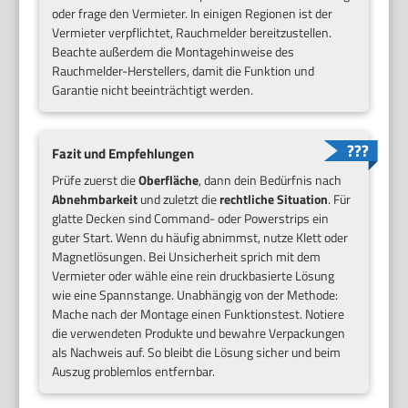
oder frage den Vermieter. In einigen Regionen ist der
Vermieter verpflichtet, Rauchmelder bereitzustellen.
Beachte außerdem die Montagehinweise des
Rauchmelder-Herstellers, damit die Funktion und
Garantie nicht beeinträchtigt werden.
Fazit und Empfehlungen
Prüfe zuerst die
Oberfläche
, dann dein Bedürfnis nach
Abnehmbarkeit
und zuletzt die
rechtliche Situation
. Für
glatte Decken sind Command- oder Powerstrips ein
guter Start. Wenn du häufig abnimmst, nutze Klett oder
Magnetlösungen. Bei Unsicherheit sprich mit dem
Vermieter oder wähle eine rein druckbasierte Lösung
wie eine Spannstange. Unabhängig von der Methode:
Mache nach der Montage einen Funktionstest. Notiere
die verwendeten Produkte und bewahre Verpackungen
als Nachweis auf. So bleibt die Lösung sicher und beim
Auszug problemlos entfernbar.