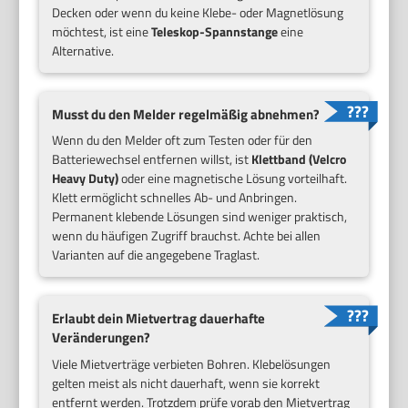
Decken oder wenn du keine Klebe- oder Magnetlösung
möchtest, ist eine
Teleskop-Spannstange
eine
Alternative.
Musst du den Melder regelmäßig abnehmen?
Wenn du den Melder oft zum Testen oder für den
Batteriewechsel entfernen willst, ist
Klettband (Velcro
Heavy Duty)
oder eine magnetische Lösung vorteilhaft.
Klett ermöglicht schnelles Ab- und Anbringen.
Permanent klebende Lösungen sind weniger praktisch,
wenn du häufigen Zugriff brauchst. Achte bei allen
Varianten auf die angegebene Traglast.
Erlaubt dein Mietvertrag dauerhafte
Veränderungen?
Viele Mietverträge verbieten Bohren. Klebelösungen
gelten meist als nicht dauerhaft, wenn sie korrekt
entfernt werden. Trotzdem prüfe vorab den Mietvertrag