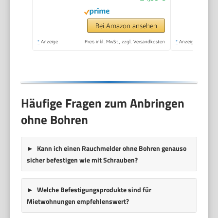
Bei Amazon ansehen
*
Anzeige
Preis inkl. MwSt., zzgl. Versandkosten
*
Anzeige
Häufige Fragen zum Anbringen
ohne Bohren
Kann ich einen Rauchmelder ohne Bohren genauso
sicher befestigen wie mit Schrauben?
Welche Befestigungsprodukte sind für
Mietwohnungen empfehlenswert?