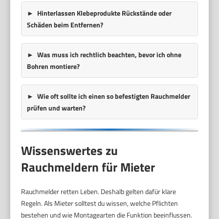
Hinterlassen Klebeprodukte Rückstände oder
Schäden beim Entfernen?
Was muss ich rechtlich beachten, bevor ich ohne
Bohren montiere?
Wie oft sollte ich einen so befestigten Rauchmelder
prüfen und warten?
Wissenswertes zu
Rauchmeldern für Mieter
Rauchmelder retten Leben. Deshalb gelten dafür klare
Regeln. Als Mieter solltest du wissen, welche Pflichten
bestehen und wie Montagearten die Funktion beeinflussen.