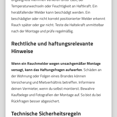
Temperaturwechseln oder Feuchtigkeit an Haftkraft. Ein
herabfallender Melder kann beschädigt werden. Ein
beschädigter oder nicht korrekt positionierter Melder erkennt
Rauch später oder gar nicht. Teste die Haltekraft unmittelbar
nach der Montage und prüfe regelmäßig.
Rechtliche und haftungsrelevante
Hinweise
Wenn ein Rauchmelder wegen unsachgemäßer Montage
versagt, kann das Haftungsfragen aufwerfen
. Schäden an
der Wohnung oder Folgen eines Brandes können
Versicherung und Mietverhältnis betreffen. Informiere
deinen Vermieter, wenn du selbst montierst. Bewahre
Kaufbelege und Fotografien der Montage auf. So bist du bei
Rückfragen besser abgesichert.
Technische Sicherheitsregeln