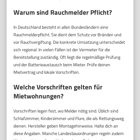
Warum sind Rauchmelder Pflicht?
In Deutschland besteht in allen Bundesländern eine
Rauchmelderpflicht. Sie dient dem Schutz vor Bränden und
vor Rauchvergiftung. Die konkrete Umsetzung unterscheidet
sich regional. In vielen Fällen ist der Vermieter für die
Bereitstellung zuständig. Oft liegt die regelmäßige Prüfung
und der Batterieaustausch beim Mieter. Prüfe deinen
Mietvertrag und lokale Vorschriften.
Welche Vorschriften gelten für
Mietwohnungen?
Vorschriften legen fest, wo Melder nötig sind. Üblich sind
Schlafzimmer, Kinderzimmer und Flure, die als Rettungsweg
dienen. Hersteller geben Montagehinweise. Halte dich an
diese Angaben. Manche Landesbauordnungen regeln zudem