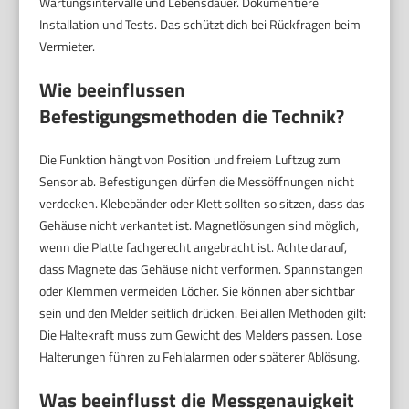
Wartungsintervalle und Lebensdauer. Dokumentiere
Installation und Tests. Das schützt dich bei Rückfragen beim
Vermieter.
Wie beeinflussen
Befestigungsmethoden die Technik?
Die Funktion hängt von Position und freiem Luftzug zum
Sensor ab. Befestigungen dürfen die Messöffnungen nicht
verdecken. Klebebänder oder Klett sollten so sitzen, dass das
Gehäuse nicht verkantet ist. Magnetlösungen sind möglich,
wenn die Platte fachgerecht angebracht ist. Achte darauf,
dass Magnete das Gehäuse nicht verformen. Spannstangen
oder Klemmen vermeiden Löcher. Sie können aber sichtbar
sein und den Melder seitlich drücken. Bei allen Methoden gilt:
Die Haltekraft muss zum Gewicht des Melders passen. Lose
Halterungen führen zu Fehlalarmen oder späterer Ablösung.
Was beeinflusst die Messgenauigkeit