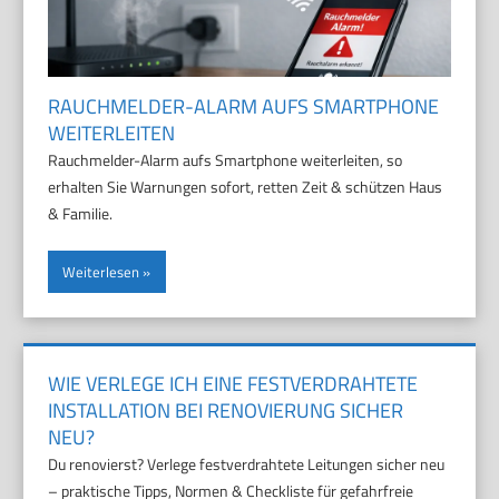
RAUCHMELDER-ALARM AUFS SMARTPHONE
WEITERLEITEN
Rauchmelder-Alarm aufs Smartphone weiterleiten, so
erhalten Sie Warnungen sofort, retten Zeit & schützen Haus
& Familie.
Weiterlesen
WIE VERLEGE ICH EINE FESTVERDRAHTETE
INSTALLATION BEI RENOVIERUNG SICHER
NEU?
Du renovierst? Verlege festverdrahtete Leitungen sicher neu
– praktische Tipps, Normen & Checkliste für gefahrfreie