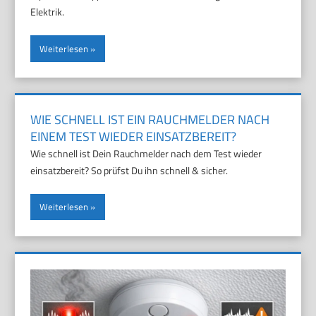
Elektrik.
Weiterlesen
WIE SCHNELL IST EIN RAUCHMELDER NACH
EINEM TEST WIEDER EINSATZBEREIT?
Wie schnell ist Dein Rauchmelder nach dem Test wieder
einsatzbereit? So prüfst Du ihn schnell & sicher.
Weiterlesen