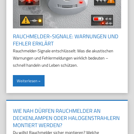
RAUCHMELDER-SIGNALE: WARNUNGEN UND
FEHLER ERKLÄRT
Rauchmelder-Signale entschlüsselt: Was die akustischen
Warnungen und Fehlermeldungen wirklich bedeuten –
schnell handeln und Leben schützen.
Weiterlesen
WIE NAH DÜRFEN RAUCHMELDER AN
DECKENLAMPEN ODER HALOGENSTRAHLERN
MONTIERT WERDEN?
Du willst Rauchmelder sicher montieren? Welche