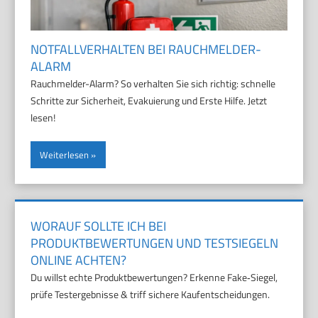
NOTFALLVERHALTEN BEI RAUCHMELDER-
ALARM
Rauchmelder-Alarm? So verhalten Sie sich richtig: schnelle
Schritte zur Sicherheit, Evakuierung und Erste Hilfe. Jetzt
lesen!
Weiterlesen
WORAUF SOLLTE ICH BEI
PRODUKTBEWERTUNGEN UND TESTSIEGELN
ONLINE ACHTEN?
Du willst echte Produktbewertungen? Erkenne Fake‑Siegel,
prüfe Testergebnisse & triff sichere Kaufentscheidungen.