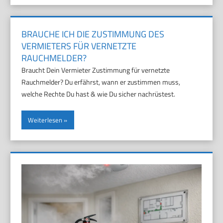
BRAUCHE ICH DIE ZUSTIMMUNG DES
VERMIETERS FÜR VERNETZTE
RAUCHMELDER?
Braucht Dein Vermieter Zustimmung für vernetzte
Rauchmelder? Du erfährst, wann er zustimmen muss,
welche Rechte Du hast & wie Du sicher nachrüstest.
Weiterlesen