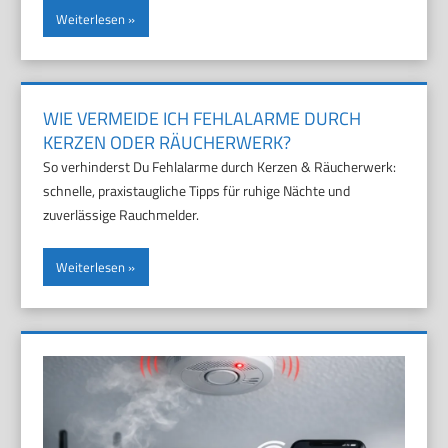
Weiterlesen
WIE VERMEIDE ICH FEHLALARME DURCH
KERZEN ODER RÄUCHERWERK?
So verhinderst Du Fehlalarme durch Kerzen & Räucherwerk:
schnelle, praxistaugliche Tipps für ruhige Nächte und
zuverlässige Rauchmelder.
Weiterlesen