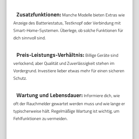
Zusatzfunktionen:
Manche Modelle bieten Extras wie
Anzeige des Batteriestatus, Testknopf oder Verbindung mit
Smart-Home-Systemen. Überlege, ob solche Funktionen für
dich sinnvoll sind.
Preis-Leistungs-Verhältnis:
Billige Geräte sind
verlockend, aber Qualität und Zuverlässigkeit stehen im
Vordergrund. Investiere lieber etwas mehr für einen sicheren
Schutz.
Wartung und Lebensdauer:
Informiere dich, wie
oft der Rauchmelder gewartet werden muss und wie lange er
typischerweise hält. Regelmäßige Wartung ist wichtig, um
Fehlfunktionen zu vermeiden.