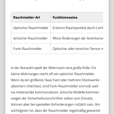
Rauchmelder-Art
Funktionsweise
Optischer Rauchmelder
Erkennt Rauchpartikel durch Lichtstreu
Ionischer Rauchmelder
Misst Änderungen der Ionenkonzentratio
Funk-Rauchmelder
Optischer oder ionischer Sensor mit dra
In der Auswahl spielt der Wohnraum eine große Rolle. Für
kleine Wohnungen reicht oft ein optischer Rauchmelder.
Wenn du ein größeres Haus hast oder mehrere Stockwerke
absichern möchtest, sind Funk-Rauchmelder sinnvoll, weil
sie miteinander kommunizieren. Ionische Modelle kommen
wegen der Sicherheitsvorschriften selten zum Einsatz,
können aber bei speziellen Anforderungen nützlich sein. Am
wichtigsten ist, dass der Rauchmelder regelmäßig gewartet