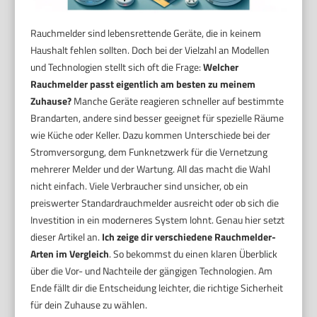
Rauchmelder sind lebensrettende Geräte, die in keinem
Haushalt fehlen sollten. Doch bei der Vielzahl an Modellen
und Technologien stellt sich oft die Frage:
Welcher
Rauchmelder passt eigentlich am besten zu meinem
Zuhause?
Manche Geräte reagieren schneller auf bestimmte
Brandarten, andere sind besser geeignet für spezielle Räume
wie Küche oder Keller. Dazu kommen Unterschiede bei der
Stromversorgung, dem Funknetzwerk für die Vernetzung
mehrerer Melder und der Wartung. All das macht die Wahl
nicht einfach. Viele Verbraucher sind unsicher, ob ein
preiswerter Standardrauchmelder ausreicht oder ob sich die
Investition in ein moderneres System lohnt. Genau hier setzt
dieser Artikel an.
Ich zeige dir verschiedene Rauchmelder-
Arten im Vergleich
. So bekommst du einen klaren Überblick
über die Vor- und Nachteile der gängigen Technologien. Am
Ende fällt dir die Entscheidung leichter, die richtige Sicherheit
für dein Zuhause zu wählen.