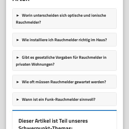
Worin unterscheiden sich optische und ionische
Rauchmelder?
Wie installiere ich Rauchmelder richtig im Haus?
Gibt es gesetzliche Vorgaben für Rauchmelder in
privaten Wohnungen?
Wie oft müssen Rauchmelder gewartet werden?
Wann ist ein Funk-Rauchmelder sinnvoll?
Dieser Artikel ist Teil unseres
Schwerpunkt-Themas: