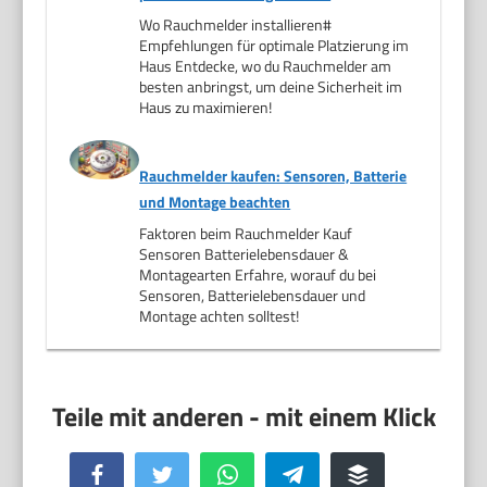
Wo Rauchmelder installieren#
Empfehlungen für optimale Platzierung im
Haus Entdecke, wo du Rauchmelder am
besten anbringst, um deine Sicherheit im
Haus zu maximieren!
Rauchmelder kaufen: Sensoren, Batterie
und Montage beachten
Faktoren beim Rauchmelder Kauf
Sensoren Batterielebensdauer &
Montagearten Erfahre, worauf du bei
Sensoren, Batterielebensdauer und
Montage achten solltest!
Facebook
Twitter
WhatsApp
Telegram
Buffer