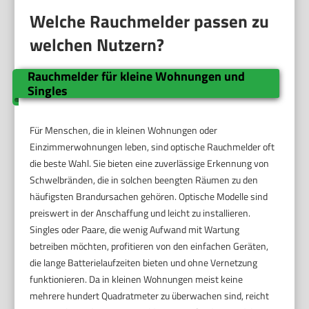
Welche Rauchmelder passen zu
welchen Nutzern?
Rauchmelder für kleine Wohnungen und
Singles
Für Menschen, die in kleinen Wohnungen oder
Einzimmerwohnungen leben, sind optische Rauchmelder oft
die beste Wahl. Sie bieten eine zuverlässige Erkennung von
Schwelbränden, die in solchen beengten Räumen zu den
häufigsten Brandursachen gehören. Optische Modelle sind
preiswert in der Anschaffung und leicht zu installieren.
Singles oder Paare, die wenig Aufwand mit Wartung
betreiben möchten, profitieren von den einfachen Geräten,
die lange Batterielaufzeiten bieten und ohne Vernetzung
funktionieren. Da in kleinen Wohnungen meist keine
mehrere hundert Quadratmeter zu überwachen sind, reicht