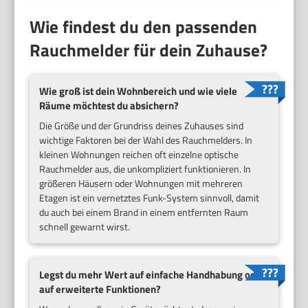
Wie findest du den passenden
Rauchmelder für dein Zuhause?
Wie groß ist dein Wohnbereich und wie viele
Räume möchtest du absichern?
Die Größe und der Grundriss deines Zuhauses sind
wichtige Faktoren bei der Wahl des Rauchmelders. In
kleinen Wohnungen reichen oft einzelne optische
Rauchmelder aus, die unkompliziert funktionieren. In
größeren Häusern oder Wohnungen mit mehreren
Etagen ist ein vernetztes Funk-System sinnvoll, damit
du auch bei einem Brand in einem entfernten Raum
schnell gewarnt wirst.
Legst du mehr Wert auf einfache Handhabung oder
auf erweiterte Funktionen?