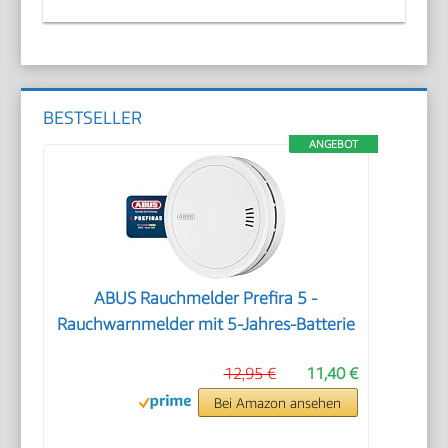
BESTSELLER
ANGEBOT
ABUS Rauchmelder Prefira 5 -
Rauchwarnmelder mit 5-Jahres-Batterie
12,95 €
11,40 €
Bei Amazon ansehen