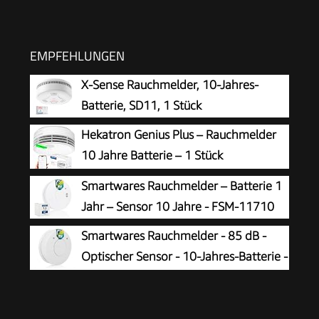
EMPFEHLUNGEN
X-Sense Rauchmelder, 10-Jahres-
Batterie, SD11, 1 Stück
Hekatron Genius Plus – Rauchmelder
10 Jahre Batterie – 1 Stück
Smartwares Rauchmelder – Batterie 1
Jahr – Sensor 10 Jahre - FSM-11710
Smartwares Rauchmelder - 85 dB -
Optischer Sensor - 10-Jahres-Batterie -
Q-Label - 10.025.28