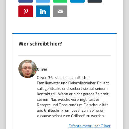
Pinterest
LinkedIn
Email
Wer schreibt hier?
Oliver
Oliver, 36, ist leidenschaftlicher
Familienvater und Fleischliebhaber. Er liebt
saftige Steaks und zaubert sie auf seinem
Kontaktgrill. Wenn er nicht gerade Zeit mit
seinem Nachwuchs verbringt, teilt er
Rezepte und Tipps rund um Fleischqualität
und Grilltechnik, um Leser zu inspirieren,
zuhause selbst zum Grillprofi zu werden.
Erfahre mehr über Oliver