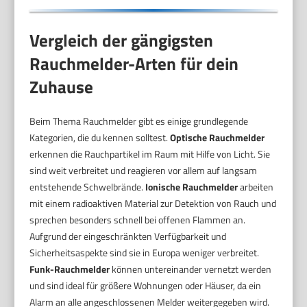
Vergleich der gängigsten
Rauchmelder-Arten für dein
Zuhause
Beim Thema Rauchmelder gibt es einige grundlegende
Kategorien, die du kennen solltest.
Optische Rauchmelder
erkennen die Rauchpartikel im Raum mit Hilfe von Licht. Sie
sind weit verbreitet und reagieren vor allem auf langsam
entstehende Schwelbrände.
Ionische Rauchmelder
arbeiten
mit einem radioaktiven Material zur Detektion von Rauch und
sprechen besonders schnell bei offenen Flammen an.
Aufgrund der eingeschränkten Verfügbarkeit und
Sicherheitsaspekte sind sie in Europa weniger verbreitet.
Funk-Rauchmelder
können untereinander vernetzt werden
und sind ideal für größere Wohnungen oder Häuser, da ein
Alarm an alle angeschlossenen Melder weitergegeben wird.