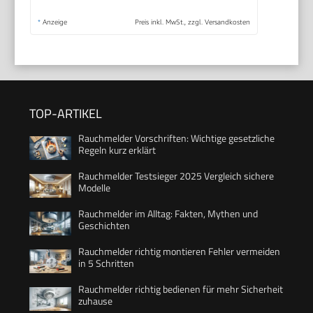
*
Anzeige
Preis inkl. MwSt., zzgl. Versandkosten
TOP-ARTIKEL
Rauchmelder Vorschriften: Wichtige gesetzliche
Regeln kurz erklärt
Rauchmelder Testsieger 2025 Vergleich sichere
Modelle
Rauchmelder im Alltag: Fakten, Mythen und
Geschichten
Rauchmelder richtig montieren Fehler vermeiden
in 5 Schritten
Rauchmelder richtig bedienen für mehr Sicherheit
zuhause