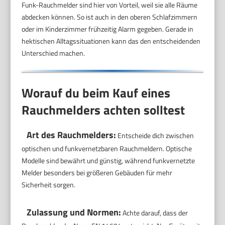
Funk-Rauchmelder sind hier von Vorteil, weil sie alle Räume
abdecken können. So ist auch in den oberen Schlafzimmern
oder im Kinderzimmer frühzeitig Alarm gegeben. Gerade in
hektischen Alltagssituationen kann das den entscheidenden
Unterschied machen.
Worauf du beim Kauf eines
Rauchmelders achten solltest
Art des Rauchmelders:
Entscheide dich zwischen
optischen und funkvernetzbaren Rauchmeldern. Optische
Modelle sind bewährt und günstig, während funkvernetzte
Melder besonders bei größeren Gebäuden für mehr
Sicherheit sorgen.
Zulassung und Normen:
Achte darauf, dass der