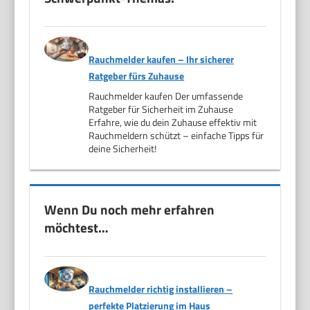
Rauchmelder kaufen – Ihr sicherer
Ratgeber fürs Zuhause
Rauchmelder kaufen Der umfassende
Ratgeber für Sicherheit im Zuhause
Erfahre, wie du dein Zuhause effektiv mit
Rauchmeldern schützt – einfache Tipps für
deine Sicherheit!
Wenn Du noch mehr erfahren
möchtest…
Rauchmelder richtig installieren –
perfekte Platzierung im Haus