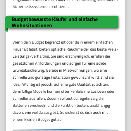
Sicherheitssystemen profitieren.
Budgetbewusste Käufer und einfache
Wohnsituationen
Wenn dein Budget begrenzt ist oder du in einem einfachen
Haushalt lebst, bieten optische Rauchmelder das beste Preis-
Leistungs-Verhältnis. Sie sind erschwinglich, erfüllen die
gesetzlichen Anforderungen und sorgen für eine solide
Grundabsicherung. Gerade in Mietwohnungen, wo eine
schnelle und günstige Installation gewünscht wird, sind sie
ideal. Wichtig ist jedoch, auf eine gute Qualität zu achten,
denn billige Modelle können öfter Fehlalarme auslösen oder
schneller ausfallen. Zudem solltest du regelmäßig die
Batterien wechseln und die Funktion testen, unabhängig
davon, wie viel du ausgibst. So sicherst du dich auch mit
einem kleinen Budget gut ab.