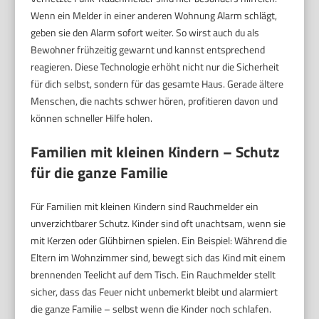
Wenn ein Melder in einer anderen Wohnung Alarm schlägt,
geben sie den Alarm sofort weiter. So wirst auch du als
Bewohner frühzeitig gewarnt und kannst entsprechend
reagieren. Diese Technologie erhöht nicht nur die Sicherheit
für dich selbst, sondern für das gesamte Haus. Gerade ältere
Menschen, die nachts schwer hören, profitieren davon und
können schneller Hilfe holen.
Familien mit kleinen Kindern – Schutz
für die ganze Familie
Für Familien mit kleinen Kindern sind Rauchmelder ein
unverzichtbarer Schutz. Kinder sind oft unachtsam, wenn sie
mit Kerzen oder Glühbirnen spielen. Ein Beispiel: Während die
Eltern im Wohnzimmer sind, bewegt sich das Kind mit einem
brennenden Teelicht auf dem Tisch. Ein Rauchmelder stellt
sicher, dass das Feuer nicht unbemerkt bleibt und alarmiert
die ganze Familie – selbst wenn die Kinder noch schlafen.