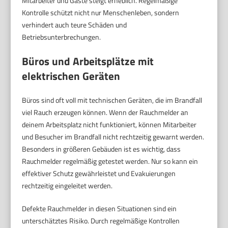
Mitarbeiter und Gäste steigt erheblich. Regelmäßige
Kontrolle schützt nicht nur Menschenleben, sondern
verhindert auch teure Schäden und
Betriebsunterbrechungen.
Büros und Arbeitsplätze mit
elektrischen Geräten
Büros sind oft voll mit technischen Geräten, die im Brandfall
viel Rauch erzeugen können. Wenn der Rauchmelder an
deinem Arbeitsplatz nicht funktioniert, können Mitarbeiter
und Besucher im Brandfall nicht rechtzeitig gewarnt werden.
Besonders in größeren Gebäuden ist es wichtig, dass
Rauchmelder regelmäßig getestet werden. Nur so kann ein
effektiver Schutz gewährleistet und Evakuierungen
rechtzeitig eingeleitet werden.
Defekte Rauchmelder in diesen Situationen sind ein
unterschätztes Risiko. Durch regelmäßige Kontrollen