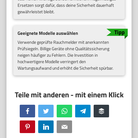
Ersetzen sorgt dafür, dass deine Sicherheit dauerhaft
gewährleistet bleibt.
Geeignete Modelle auswählen
Verwende geprüfte Rauchmelder mit anerkannten
Prüfsiegeln. Billige Geräte ohne Qualitätssicherung
neigen häufiger zu Fehlern. Die Investition in
hochwertigere Modelle verringert den
Wartungsaufwand und erhöht die Sicherheit spürbar.
Facebook
Twitter
WhatsApp
Telegram
Buffer
Pinterest
LinkedIn
Email