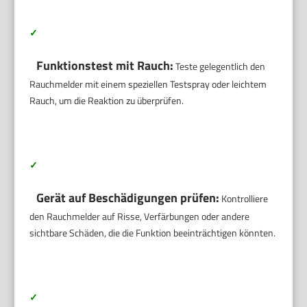
✓
Funktionstest mit Rauch:
Teste gelegentlich den
Rauchmelder mit einem speziellen Testspray oder leichtem
Rauch, um die Reaktion zu überprüfen.
✓
Gerät auf Beschädigungen prüfen:
Kontrolliere
den Rauchmelder auf Risse, Verfärbungen oder andere
sichtbare Schäden, die die Funktion beeinträchtigen könnten.
✓