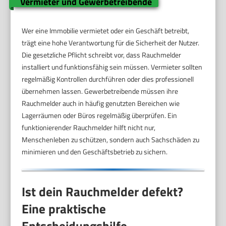
Vermieter und Gewerbetreibende
Wer eine Immobilie vermietet oder ein Geschäft betreibt,
trägt eine hohe Verantwortung für die Sicherheit der Nutzer.
Die gesetzliche Pflicht schreibt vor, dass Rauchmelder
installiert und funktionsfähig sein müssen. Vermieter sollten
regelmäßig Kontrollen durchführen oder dies professionell
übernehmen lassen. Gewerbetreibende müssen ihre
Rauchmelder auch in häufig genutzten Bereichen wie
Lagerräumen oder Büros regelmäßig überprüfen. Ein
funktionierender Rauchmelder hilft nicht nur,
Menschenleben zu schützen, sondern auch Sachschäden zu
minimieren und den Geschäftsbetrieb zu sichern.
Ist dein Rauchmelder defekt?
Eine praktische
Entscheidungshilfe