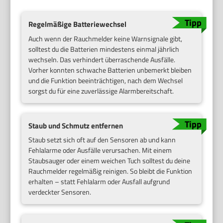
Regelmäßige Batteriewechsel
Auch wenn der Rauchmelder keine Warnsignale gibt,
solltest du die Batterien mindestens einmal jährlich
wechseln. Das verhindert überraschende Ausfälle.
Vorher konnten schwache Batterien unbemerkt bleiben
und die Funktion beeinträchtigen, nach dem Wechsel
sorgst du für eine zuverlässige Alarmbereitschaft.
Staub und Schmutz entfernen
Staub setzt sich oft auf den Sensoren ab und kann
Fehlalarme oder Ausfälle verursachen. Mit einem
Staubsauger oder einem weichen Tuch solltest du deine
Rauchmelder regelmäßig reinigen. So bleibt die Funktion
erhalten – statt Fehlalarm oder Ausfall aufgrund
verdeckter Sensoren.