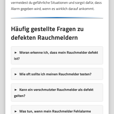
vermeidest du gefährliche Situationen und sorgst dafür, dass
Alarm gegeben wird, wenn es wirklich darauf ankommt.
Häufig gestellte Fragen zu
defekten Rauchmeldern
Woran erkenne ich, dass mein Rauchmelder defekt
ist?
Wie oft sollte ich meinen Rauchmelder testen?
Kann ein verschmutzter Rauchmelder als defekt
gelten?
Was tun, wenn mein Rauchmelder Fehlalarme