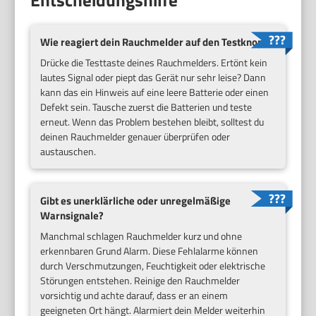
Wie reagiert dein Rauchmelder auf den Testknopf?
Drücke die Testtaste deines Rauchmelders. Ertönt kein
lautes Signal oder piept das Gerät nur sehr leise? Dann
kann das ein Hinweis auf eine leere Batterie oder einen
Defekt sein. Tausche zuerst die Batterien und teste
erneut. Wenn das Problem bestehen bleibt, solltest du
deinen Rauchmelder genauer überprüfen oder
austauschen.
Gibt es unerklärliche oder unregelmäßige
Warnsignale?
Manchmal schlagen Rauchmelder kurz und ohne
erkennbaren Grund Alarm. Diese Fehlalarme können
durch Verschmutzungen, Feuchtigkeit oder elektrische
Störungen entstehen. Reinige den Rauchmelder
vorsichtig und achte darauf, dass er an einem
geeigneten Ort hängt. Alarmiert dein Melder weiterhin