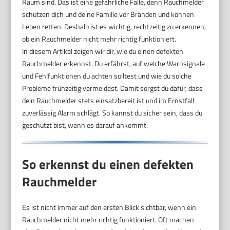
Raum sind. Das ist eine gefährliche Falle, denn Rauchmelder
schützen dich und deine Familie vor Bränden und können
Leben retten. Deshalb ist es wichtig, rechtzeitig zu erkennen,
ob ein Rauchmelder nicht mehr richtig funktioniert.
In diesem Artikel zeigen wir dir, wie du einen defekten
Rauchmelder erkennst. Du erfährst, auf welche Warnsignale
und Fehlfunktionen du achten solltest und wie du solche
Probleme frühzeitig vermeidest. Damit sorgst du dafür, dass
dein Rauchmelder stets einsatzbereit ist und im Ernstfall
zuverlässig Alarm schlägt. So kannst du sicher sein, dass du
geschützt bist, wenn es darauf ankommt.
So erkennst du einen defekten
Rauchmelder
Es ist nicht immer auf den ersten Blick sichtbar, wenn ein
Rauchmelder nicht mehr richtig funktioniert. Oft machen