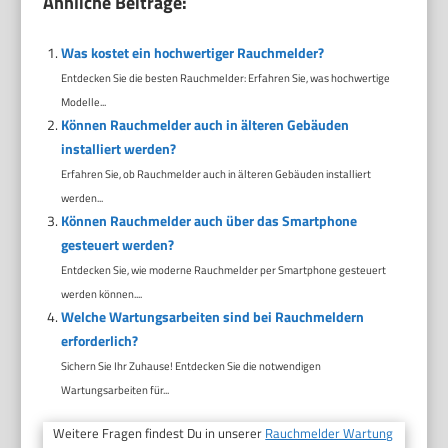
Ähnliche Beiträge:
Was kostet ein hochwertiger Rauchmelder?
Entdecken Sie die besten Rauchmelder: Erfahren Sie, was hochwertige
Modelle...
Können Rauchmelder auch in älteren Gebäuden
installiert werden?
Erfahren Sie, ob Rauchmelder auch in älteren Gebäuden installiert
werden...
Können Rauchmelder auch über das Smartphone
gesteuert werden?
Entdecken Sie, wie moderne Rauchmelder per Smartphone gesteuert
werden können....
Welche Wartungsarbeiten sind bei Rauchmeldern
erforderlich?
Sichern Sie Ihr Zuhause! Entdecken Sie die notwendigen
Wartungsarbeiten für...
Weitere Fragen findest Du in unserer
Rauchmelder Wartung