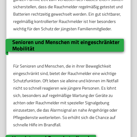
sicherstellen, dass die Rauchmelder regelmäßig getestet und
Batterien rechtzeitig gewechselt werden. Ein gut sichtbarer,
regelmäßig kontrollierter Rauchmelder ist hier besonders
wichtig für den Schutz der jüngsten Familienmitglieder.
Senioren und Menschen mit eingeschränkter
Mobilität
Für Senioren und Menschen, die in ihrer Beweglichkeit
eingeschränkt sind, bietet der Rauchmelder eine wichtige
Schutzfunktion. Oft leben sie alleine und können im Notfall
nicht so schnell reagieren wie jüngere Personen. Es lohnt
sich, besonders auf regelmäßige Wartung der Geräte zu
achten oder Rauchmelder mit spezieller Signalgebung
einzusetzen, die das Alarmsignal an nahe Angehörige oder
Pflegedienste weiterleiten. So erhöht sich die Chance auf
schnelle Hilfe im Brandfall.