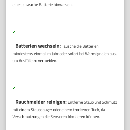
eine schwache Batterie hinweisen.
✓
Batterien wechseln:
Tausche die Batterien
mindestens einmal im Jahr oder sofort bei Warnsignalen aus,
um Ausfälle zu vermeiden.
✓
Rauchmelder reinigen:
Entferne Staub und Schmutz
mit einem Staubsauger oder einem trockenen Tuch, da
Verschmutzungen die Sensoren blockieren können.