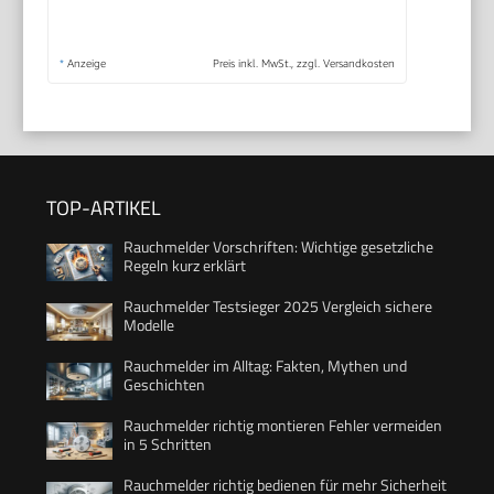
*
Anzeige
Preis inkl. MwSt., zzgl. Versandkosten
TOP-ARTIKEL
Rauchmelder Vorschriften: Wichtige gesetzliche
Regeln kurz erklärt
Rauchmelder Testsieger 2025 Vergleich sichere
Modelle
Rauchmelder im Alltag: Fakten, Mythen und
Geschichten
Rauchmelder richtig montieren Fehler vermeiden
in 5 Schritten
Rauchmelder richtig bedienen für mehr Sicherheit