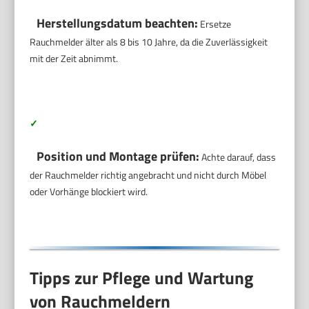
Herstellungsdatum beachten:
Ersetze
Rauchmelder älter als 8 bis 10 Jahre, da die Zuverlässigkeit
mit der Zeit abnimmt.
✓
Position und Montage prüfen:
Achte darauf, dass
der Rauchmelder richtig angebracht und nicht durch Möbel
oder Vorhänge blockiert wird.
Tipps zur Pflege und Wartung
von Rauchmeldern