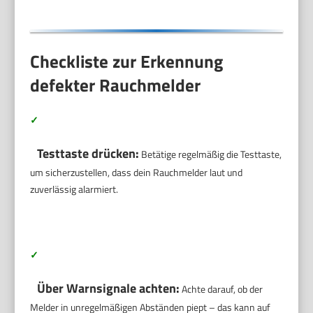
Checkliste zur Erkennung
defekter Rauchmelder
✓
Testtaste drücken:
Betätige regelmäßig die Testtaste,
um sicherzustellen, dass dein Rauchmelder laut und
zuverlässig alarmiert.
✓
Über Warnsignale achten:
Achte darauf, ob der
Melder in unregelmäßigen Abständen piept – das kann auf