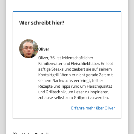
Wer schreibt hier?
Oliver
Oliver, 36, ist leidenschaftlicher
Familienvater und Fleischliebhaber. Er liebt
saftige Steaks und zaubert sie auf seinem
Kontaktgrill. Wenn er nicht gerade Zeit mit
seinem Nachwuchs verbringt, teilt er
Rezepte und Tipps rund um Fleischqualität
und Grilltechnik, um Leser zu inspirieren,
zuhause selbst zum Grillprofi zu werden.
Erfahre mehr über Oliver