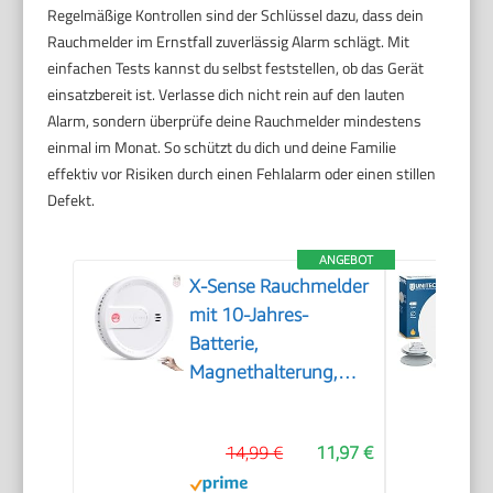
Regelmäßige Kontrollen sind der Schlüssel dazu, dass dein
Rauchmelder im Ernstfall zuverlässig Alarm schlägt. Mit
einfachen Tests kannst du selbst feststellen, ob das Gerät
einsatzbereit ist. Verlasse dich nicht rein auf den lauten
Alarm, sondern überprüfe deine Rauchmelder mindestens
einmal im Monat. So schützt du dich und deine Familie
effektiv vor Risiken durch einen Fehlalarm oder einen stillen
Defekt.
ANGEBOT
X-Sense Rauchmelder
mit 10-Jahres-
Batterie,
Magnethalterung,
XS0G-SN, 1 Set
14,99 €
11,97 €