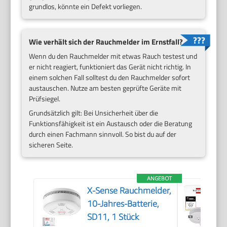
grundlos, könnte ein Defekt vorliegen.
Wie verhält sich der Rauchmelder im Ernstfall?
Wenn du den Rauchmelder mit etwas Rauch testest und
er nicht reagiert, funktioniert das Gerät nicht richtig. In
einem solchen Fall solltest du den Rauchmelder sofort
austauschen. Nutze am besten geprüfte Geräte mit
Prüfsiegel.
Grundsätzlich gilt: Bei Unsicherheit über die
Funktionsfähigkeit ist ein Austausch oder die Beratung
durch einen Fachmann sinnvoll. So bist du auf der
sicheren Seite.
ANGEBOT
X-Sense Rauchmelder,
10-Jahres-Batterie,
SD11, 1 Stück