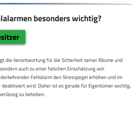
hlalarmen besonders wichtig?
sitzer
gt die Verantwortung für die Sicherheit seiner Räume und
 sondern auch zu einer falschen Einschätzung von
ederkehrender Fehlalarm den Stresspegel erhöhen und im
deaktiviert wird. Daher ist es gerade für Eigentümer wichtig,
verlässig zu beheben.