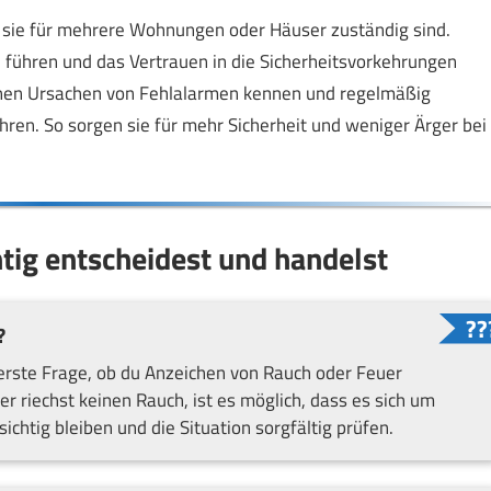
 sie für mehrere Wohnungen oder Häuser zuständig sind.
führen und das Vertrauen in die Sicherheitsvorkehrungen
ichen Ursachen von Fehlalarmen kennen und regelmäßig
en. So sorgen sie für mehr Sicherheit und weniger Ärger bei
tig entscheidest und handelst
?
 erste Frage, ob du Anzeichen von Rauch oder Feuer
riechst keinen Rauch, ist es möglich, dass es sich um
ichtig bleiben und die Situation sorgfältig prüfen.