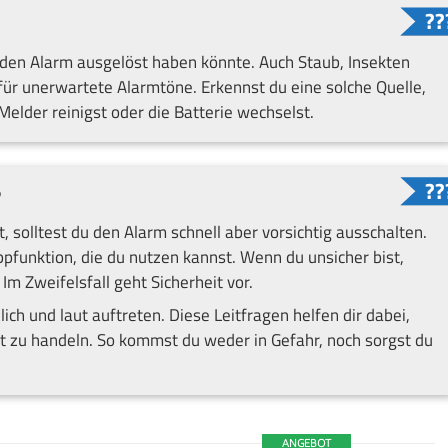
den Alarm ausgelöst haben könnte. Auch Staub, Insekten
 für unerwartete Alarmtöne. Erkennst du eine solche Quelle,
elder reinigst oder die Batterie wechselst.
?
gt, solltest du den Alarm schnell aber vorsichtig ausschalten.
pfunktion, die du nutzen kannst. Wenn du unsicher bist,
m Zweifelsfall geht Sicherheit vor.
ich und laut auftreten. Diese Leitfragen helfen dir dabei,
t zu handeln. So kommst du weder in Gefahr, noch sorgst du
ANGEBOT