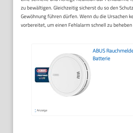
zu bewältigen. Gleichzeitig sicherst du so den Schut
Gewöhnung führen dürfen. Wenn du die Ursachen ken
vorbereitet, um einen Fehlalarm schnell zu beheben
ABUS Rauchmelder
Batterie
*
Anzeige