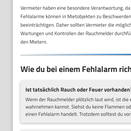
Vermieter haben eine besondere Verantwortung, da
Fehlalarme können in Mietobjekten zu Beschwerden 
beeinträchtigen. Daher sollten Vermieter die mögl
Wartungen und Kontrollen der Rauchmelder durchführ
den Mietern.
Wie du bei einem Fehlalarm rich
Ist tatsächlich Rauch oder Feuer vorhanden
Wenn der Rauchmelder plötzlich laut wird, ist die
wahrnehmen kannst. Siehst du keine Flammen oder 
einen Fehlalarm handelt. Trotzdem solltest du vors