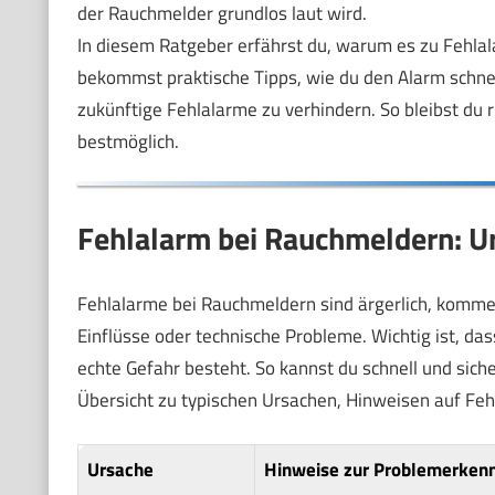
der Rauchmelder grundlos laut wird.
In diesem Ratgeber erfährst du, warum es zu Fehl
bekommst praktische Tipps, wie du den Alarm schnel
zukünftige Fehlalarme zu verhindern. So bleibst du r
bestmöglich.
Fehlalarm bei Rauchmeldern: U
Fehlalarme bei Rauchmeldern sind ärgerlich, kommen 
Einflüsse oder technische Probleme. Wichtig ist, das
echte Gefahr besteht. So kannst du schnell und siche
Übersicht zu typischen Ursachen, Hinweisen auf F
Ursache
Hinweise zur Problemerken