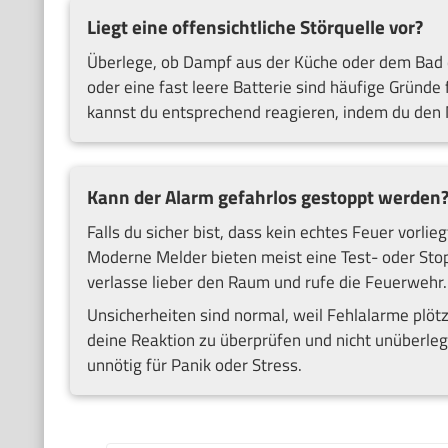
Liegt eine offensichtliche Störquelle vor?
Überlege, ob Dampf aus der Küche oder dem Bad 
oder eine fast leere Batterie sind häufige Gründe
kannst du entsprechend reagieren, indem du den M
Kann der Alarm gefahrlos gestoppt werden
Falls du sicher bist, dass kein echtes Feuer vorlie
Moderne Melder bieten meist eine Test- oder Stop
verlasse lieber den Raum und rufe die Feuerwehr. I
Unsicherheiten sind normal, weil Fehlalarme plötzl
deine Reaktion zu überprüfen und nicht unüberleg
unnötig für Panik oder Stress.