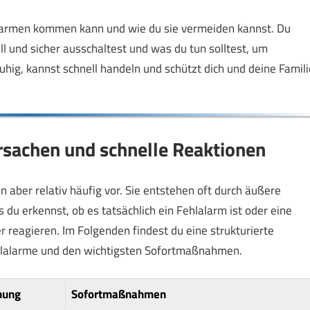
alarmen kommen kann und wie du sie vermeiden kannst. Du
l und sicher ausschaltest und was du tun solltest, um
uhig, kannst schnell handeln und schützt dich und deine Famili
rsachen und schnelle Reaktionen
aber relativ häufig vor. Sie entstehen oft durch äußere
s du erkennst, ob es tatsächlich ein Fehlalarm ist oder eine
r reagieren. Im Folgenden findest du eine strukturierte
ehlalarme und den wichtigsten Sofortmaßnahmen.
nung
Sofortmaßnahmen