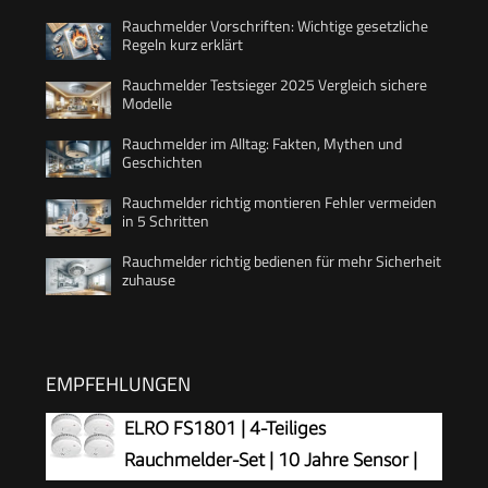
Rauchmelder Vorschriften: Wichtige gesetzliche
Regeln kurz erklärt
Rauchmelder Testsieger 2025 Vergleich sichere
Modelle
Rauchmelder im Alltag: Fakten, Mythen und
Geschichten
Rauchmelder richtig montieren Fehler vermeiden
in 5 Schritten
Rauchmelder richtig bedienen für mehr Sicherheit
zuhause
EMPFEHLUNGEN
ELRO FS1801 | 4-Teiliges
Rauchmelder-Set | 10 Jahre Sensor |