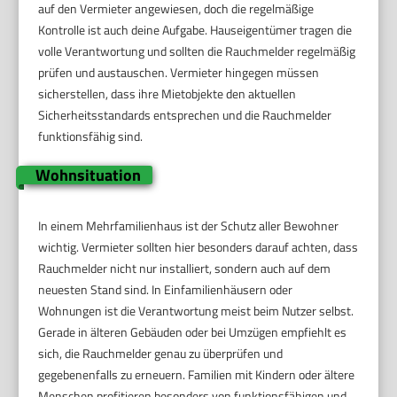
auf den Vermieter angewiesen, doch die regelmäßige
Kontrolle ist auch deine Aufgabe. Hauseigentümer tragen die
volle Verantwortung und sollten die Rauchmelder regelmäßig
prüfen und austauschen. Vermieter hingegen müssen
sicherstellen, dass ihre Mietobjekte den aktuellen
Sicherheitsstandards entsprechen und die Rauchmelder
funktionsfähig sind.
Wohnsituation
In einem Mehrfamilienhaus ist der Schutz aller Bewohner
wichtig. Vermieter sollten hier besonders darauf achten, dass
Rauchmelder nicht nur installiert, sondern auch auf dem
neuesten Stand sind. In Einfamilienhäusern oder
Wohnungen ist die Verantwortung meist beim Nutzer selbst.
Gerade in älteren Gebäuden oder bei Umzügen empfiehlt es
sich, die Rauchmelder genau zu überprüfen und
gegebenenfalls zu erneuern. Familien mit Kindern oder ältere
Menschen profitieren besonders von funktionsfähigen und