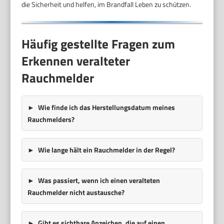
die Sicherheit und helfen, im Brandfall Leben zu schützen.
Häufig gestellte Fragen zum
Erkennen veralteter
Rauchmelder
Wie finde ich das Herstellungsdatum meines
Rauchmelders?
Wie lange hält ein Rauchmelder in der Regel?
Was passiert, wenn ich einen veralteten
Rauchmelder nicht austausche?
Gibt es sichtbare Anzeichen, die auf einen