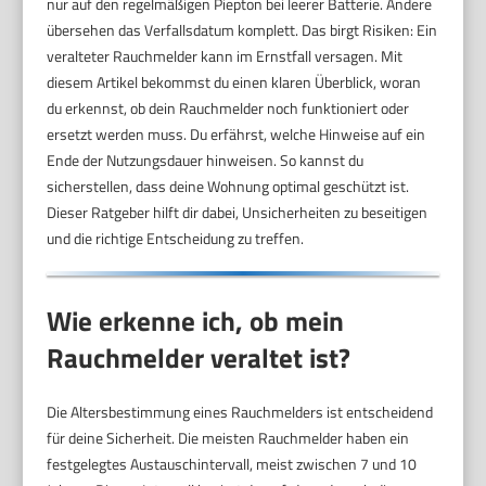
nur auf den regelmäßigen Piepton bei leerer Batterie. Andere
übersehen das Verfallsdatum komplett. Das birgt Risiken: Ein
veralteter Rauchmelder kann im Ernstfall versagen. Mit
diesem Artikel bekommst du einen klaren Überblick, woran
du erkennst, ob dein Rauchmelder noch funktioniert oder
ersetzt werden muss. Du erfährst, welche Hinweise auf ein
Ende der Nutzungsdauer hinweisen. So kannst du
sicherstellen, dass deine Wohnung optimal geschützt ist.
Dieser Ratgeber hilft dir dabei, Unsicherheiten zu beseitigen
und die richtige Entscheidung zu treffen.
Wie erkenne ich, ob mein
Rauchmelder veraltet ist?
Die Altersbestimmung eines Rauchmelders ist entscheidend
für deine Sicherheit. Die meisten Rauchmelder haben ein
festgelegtes Austauschintervall, meist zwischen 7 und 10