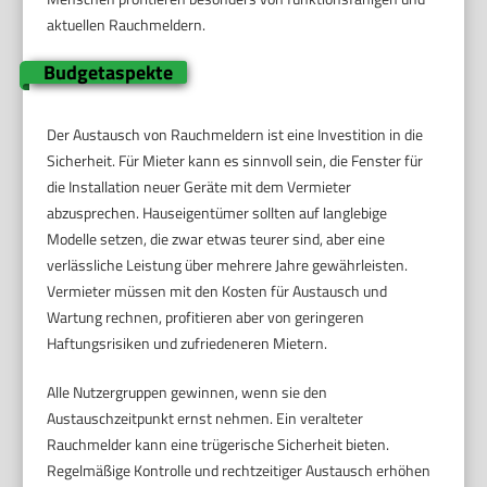
aktuellen Rauchmeldern.
Budgetaspekte
Der Austausch von Rauchmeldern ist eine Investition in die
Sicherheit. Für Mieter kann es sinnvoll sein, die Fenster für
die Installation neuer Geräte mit dem Vermieter
abzusprechen. Hauseigentümer sollten auf langlebige
Modelle setzen, die zwar etwas teurer sind, aber eine
verlässliche Leistung über mehrere Jahre gewährleisten.
Vermieter müssen mit den Kosten für Austausch und
Wartung rechnen, profitieren aber von geringeren
Haftungsrisiken und zufriedeneren Mietern.
Alle Nutzergruppen gewinnen, wenn sie den
Austauschzeitpunkt ernst nehmen. Ein veralteter
Rauchmelder kann eine trügerische Sicherheit bieten.
Regelmäßige Kontrolle und rechtzeitiger Austausch erhöhen