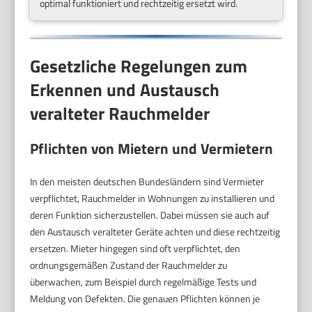
optimal funktioniert und rechtzeitig ersetzt wird.
Gesetzliche Regelungen zum
Erkennen und Austausch
veralteter Rauchmelder
Pflichten von Mietern und Vermietern
In den meisten deutschen Bundesländern sind Vermieter
verpflichtet, Rauchmelder in Wohnungen zu installieren und
deren Funktion sicherzustellen. Dabei müssen sie auch auf
den Austausch veralteter Geräte achten und diese rechtzeitig
ersetzen. Mieter hingegen sind oft verpflichtet, den
ordnungsgemäßen Zustand der Rauchmelder zu
überwachen, zum Beispiel durch regelmäßige Tests und
Meldung von Defekten. Die genauen Pflichten können je