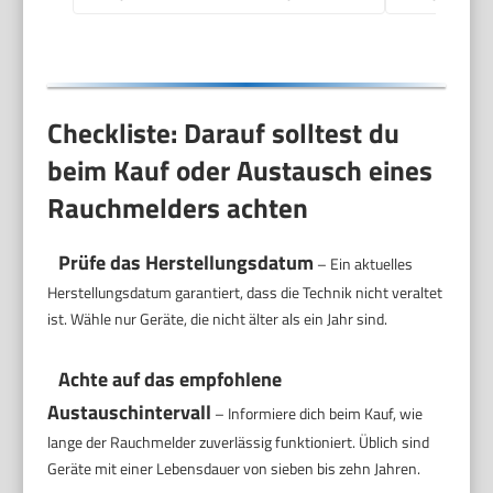
Alarm bei
Rauchentwicklung mit
85 dB
Checkliste: Darauf solltest du
beim Kauf oder Austausch eines
Rauchmelders achten
Prüfe das Herstellungsdatum
– Ein aktuelles
Herstellungsdatum garantiert, dass die Technik nicht veraltet
ist. Wähle nur Geräte, die nicht älter als ein Jahr sind.
Achte auf das empfohlene
Austauschintervall
– Informiere dich beim Kauf, wie
lange der Rauchmelder zuverlässig funktioniert. Üblich sind
Geräte mit einer Lebensdauer von sieben bis zehn Jahren.