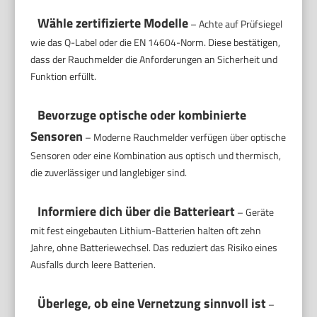
Wähle zertifizierte Modelle
– Achte auf Prüfsiegel
wie das Q-Label oder die EN 14604-Norm. Diese bestätigen,
dass der Rauchmelder die Anforderungen an Sicherheit und
Funktion erfüllt.
Bevorzuge optische oder kombinierte
Sensoren
– Moderne Rauchmelder verfügen über optische
Sensoren oder eine Kombination aus optisch und thermisch,
die zuverlässiger und langlebiger sind.
Informiere dich über die Batterieart
– Geräte
mit fest eingebauten Lithium-Batterien halten oft zehn
Jahre, ohne Batteriewechsel. Das reduziert das Risiko eines
Ausfalls durch leere Batterien.
Überlege, ob eine Vernetzung sinnvoll ist
–