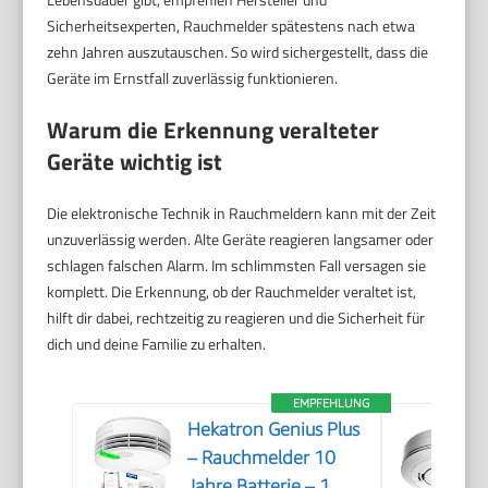
Sicherheitsexperten, Rauchmelder spätestens nach etwa
zehn Jahren auszutauschen. So wird sichergestellt, dass die
Geräte im Ernstfall zuverlässig funktionieren.
Warum die Erkennung veralteter
Geräte wichtig ist
Die elektronische Technik in Rauchmeldern kann mit der Zeit
unzuverlässig werden. Alte Geräte reagieren langsamer oder
schlagen falschen Alarm. Im schlimmsten Fall versagen sie
komplett. Die Erkennung, ob der Rauchmelder veraltet ist,
hilft dir dabei, rechtzeitig zu reagieren und die Sicherheit für
dich und deine Familie zu erhalten.
EMPFEHLUNG
Hekatron Genius Plus
– Rauchmelder 10
Jahre Batterie – 1