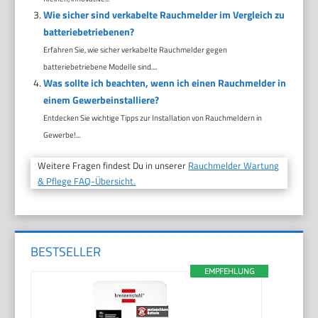
Wie sicher sind verkabelte Rauchmelder im Vergleich zu
batteriebetriebenen?
Erfahren Sie, wie sicher verkabelte Rauchmelder gegen
batteriebetriebene Modelle sind....
Was sollte ich beachten, wenn ich einen Rauchmelder in
einem Gewerbeinstalliere?
Entdecken Sie wichtige Tipps zur Installation von Rauchmeldern in
Gewerbe!...
Weitere Fragen findest Du in unserer
Rauchmelder Wartung
& Pflege FAQ-Übersicht.
BESTSELLER
EMPFEHLUNG