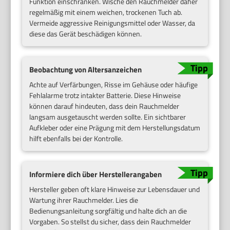
Funktion einschränken. Wische den Rauchmelder daher
regelmäßig mit einem weichen, trockenen Tuch ab.
Vermeide aggressive Reinigungsmittel oder Wasser, da
diese das Gerät beschädigen können.
Beobachtung von Altersanzeichen
Achte auf Verfärbungen, Risse im Gehäuse oder häufige
Fehlalarme trotz intakter Batterie. Diese Hinweise
können darauf hindeuten, dass dein Rauchmelder
langsam ausgetauscht werden sollte. Ein sichtbarer
Aufkleber oder eine Prägung mit dem Herstellungsdatum
hilft ebenfalls bei der Kontrolle.
Informiere dich über Herstellerangaben
Hersteller geben oft klare Hinweise zur Lebensdauer und
Wartung ihrer Rauchmelder. Lies die
Bedienungsanleitung sorgfältig und halte dich an die
Vorgaben. So stellst du sicher, dass dein Rauchmelder