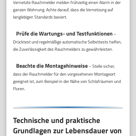
Vernetzte Rauchmelder melden frühzeitig einen Alarm in der
ganzen Wohnung. Achte darauf, dass die Vernetzung auf
langlebigen Standards basiert.
Prüfe die Wartungs- und Testfunktionen
–
Drücktest und regelmäßige automatische Selbsttests helfen,
die Zuverlässigkeit des Rauchmelders zu gewährleisten.
Beachte die Montagehinweise
– Stelle sicher,
dass der Rauchmelder für den vorgesehenen Montageort
geeignet ist, zum Beispiel in der Nähe von Schlafräumen und
Fluren.
Technische und praktische
Grundlagen zur Lebensdauer von