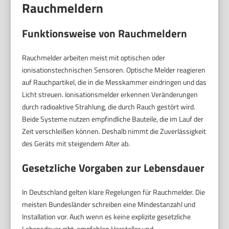
Rauchmeldern
Funktionsweise von Rauchmeldern
Rauchmelder arbeiten meist mit optischen oder
ionisationstechnischen Sensoren. Optische Melder reagieren
auf Rauchpartikel, die in die Messkammer eindringen und das
Licht streuen. Ionisationsmelder erkennen Veränderungen
durch radioaktive Strahlung, die durch Rauch gestört wird.
Beide Systeme nutzen empfindliche Bauteile, die im Lauf der
Zeit verschleißen können. Deshalb nimmt die Zuverlässigkeit
des Geräts mit steigendem Alter ab.
Gesetzliche Vorgaben zur Lebensdauer
In Deutschland gelten klare Regelungen für Rauchmelder. Die
meisten Bundesländer schreiben eine Mindestanzahl und
Installation vor. Auch wenn es keine explizite gesetzliche
Lebensdauer gibt, empfehlen Hersteller und