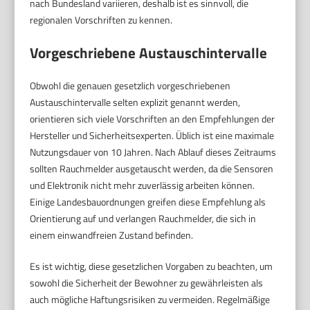
nach Bundesland variieren, deshalb ist es sinnvoll, die
regionalen Vorschriften zu kennen.
Vorgeschriebene Austauschintervalle
Obwohl die genauen gesetzlich vorgeschriebenen
Austauschintervalle selten explizit genannt werden,
orientieren sich viele Vorschriften an den Empfehlungen der
Hersteller und Sicherheitsexperten. Üblich ist eine maximale
Nutzungsdauer von 10 Jahren. Nach Ablauf dieses Zeitraums
sollten Rauchmelder ausgetauscht werden, da die Sensoren
und Elektronik nicht mehr zuverlässig arbeiten können.
Einige Landesbauordnungen greifen diese Empfehlung als
Orientierung auf und verlangen Rauchmelder, die sich in
einem einwandfreien Zustand befinden.
Es ist wichtig, diese gesetzlichen Vorgaben zu beachten, um
sowohl die Sicherheit der Bewohner zu gewährleisten als
auch mögliche Haftungsrisiken zu vermeiden. Regelmäßige