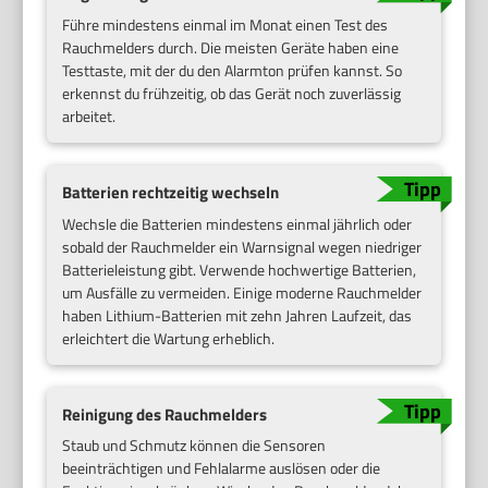
Führe mindestens einmal im Monat einen Test des
Rauchmelders durch. Die meisten Geräte haben eine
Testtaste, mit der du den Alarmton prüfen kannst. So
erkennst du frühzeitig, ob das Gerät noch zuverlässig
arbeitet.
Batterien rechtzeitig wechseln
Wechsle die Batterien mindestens einmal jährlich oder
sobald der Rauchmelder ein Warnsignal wegen niedriger
Batterieleistung gibt. Verwende hochwertige Batterien,
um Ausfälle zu vermeiden. Einige moderne Rauchmelder
haben Lithium-Batterien mit zehn Jahren Laufzeit, das
erleichtert die Wartung erheblich.
Reinigung des Rauchmelders
Staub und Schmutz können die Sensoren
beeinträchtigen und Fehlalarme auslösen oder die